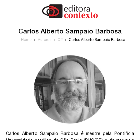
Carlos Alberto Sampaio Barbosa
Home
Autores
C2
Carlos Alberto Sampaio Barbosa
Carlos Alberto Sampaio Barbosa é mestre pela Pontifícia