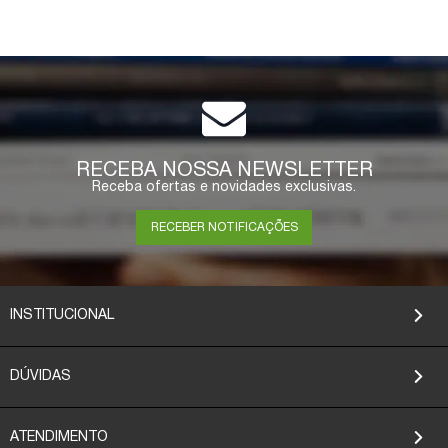
RECEBA NOSSA NEWSLETTER
Receba ofertas e novidades exclusivas.
RECEBER NOTIFICAÇÕES
INSTITUCIONAL
DÚVIDAS
ATENDIMENTO