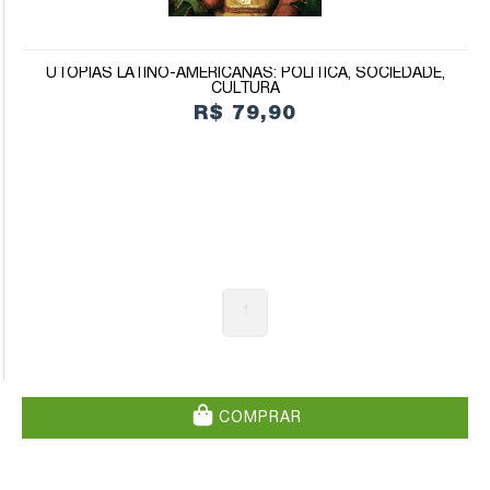
UTOPIAS LATINO-AMERICANAS: POLÍTICA, SOCIEDADE,
CULTURA
R$ 79,90
1
COMPRAR