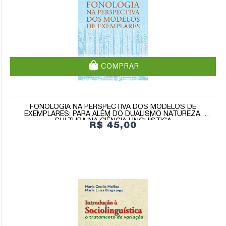
COMPRAR
FONOLOGIA NA PERSPECTIVA DOS MODELOS DE
EXEMPLARES: PARA ALÉM DO DUALISMO NATUREZA,
CULTURA NA CIÊNCIA LINGUÍSTICA
R$ 45,00