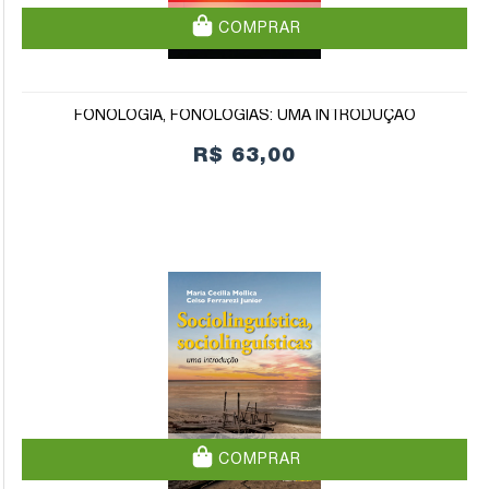
COMPRAR
FONOLOGIA, FONOLOGIAS: UMA INTRODUÇÃO
R$ 63,00
COMPRAR