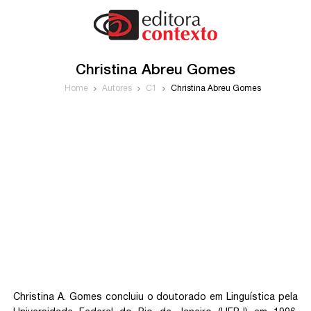
Christina Abreu Gomes
Home
Autores
C1
Christina Abreu Gomes
Christina A. Gomes concluiu o doutorado em Linguística pela