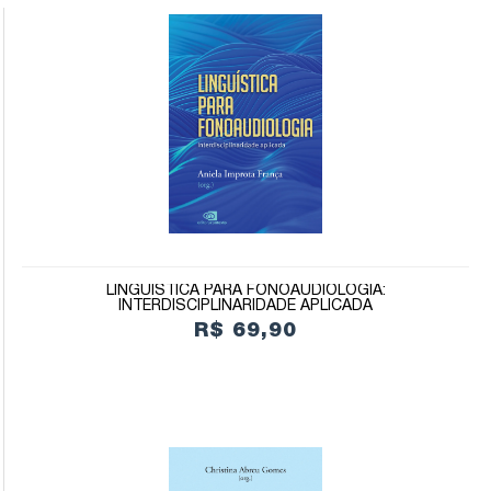
LINGUÍSTICA PARA FONOAUDIOLOGIA:
INTERDISCIPLINARIDADE APLICADA
R$ 69,90