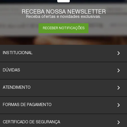
RECEBA NOSSA NEWSLETTER
Receba ofertas e novidades exclusivas.
RECEBER NOTIFICAÇÕES
INSTITUCIONAL
DÚVIDAS
ATENDIMENTO
FORMAS DE PAGAMENTO
CERTIFICADO DE SEGURANÇA