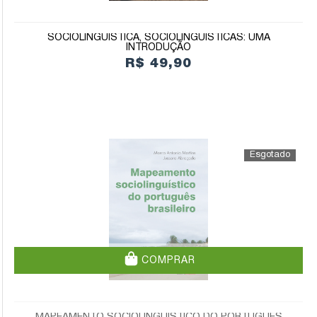
SOCIOLINGUÍSTICA, SOCIOLINGUÍSTICAS: UMA
INTRODUÇÃO
R$ 49,90
COMPRAR