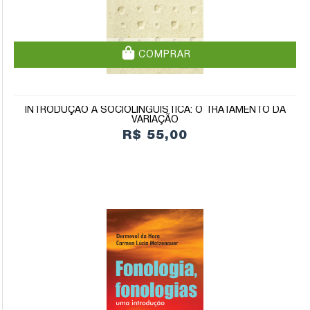
COMPRAR
INTRODUÇÃO À SOCIOLINGUÍSTICA: O TRATAMENTO DA
VARIAÇÃO
R$ 55,00