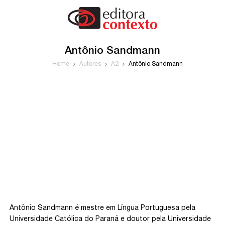
Antônio Sandmann
Home
Autores
A2
Antônio Sandmann
Antônio Sandmann é mestre em Língua Portuguesa pela
Universidade Católica do Paraná e doutor pela Universidade