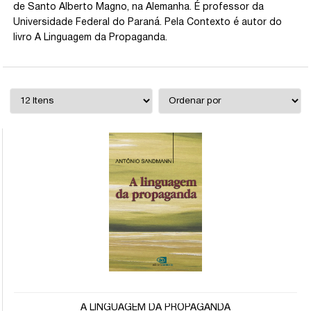
de Santo Alberto Magno, na Alemanha. É professor da
Universidade Federal do Paraná. Pela Contexto é autor do
livro A Linguagem da Propaganda.
A LINGUAGEM DA PROPAGANDA