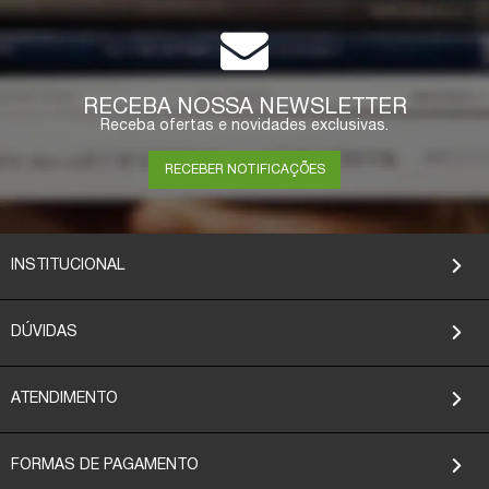
RECEBA NOSSA NEWSLETTER
Receba ofertas e novidades exclusivas.
RECEBER NOTIFICAÇÕES
INSTITUCIONAL
DÚVIDAS
ATENDIMENTO
FORMAS DE PAGAMENTO