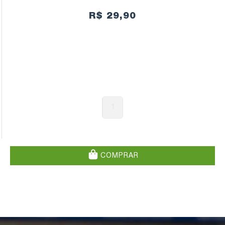
R$ 29,90
1
COMPRAR