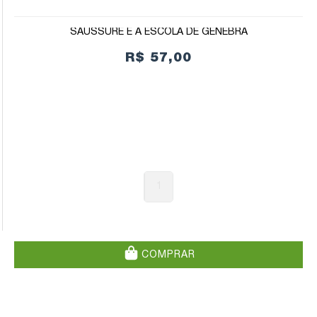
SAUSSURE E A ESCOLA DE GENEBRA
R$ 57,00
1
COMPRAR