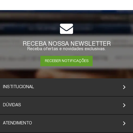
RECEBA NOSSA NEWSLETTER
Receba ofertas e novidades exclusivas.
RECEBER NOTIFICAÇÕES
INSTITUCIONAL
DÚVIDAS
ATENDIMENTO