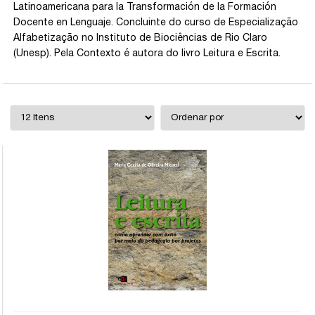
Latinoamericana para la Transformación de la Formación
Docente en Lenguaje. Concluinte do curso de Especialização
Alfabetização no Instituto de Biociências de Rio Claro
(Unesp). Pela Contexto é autora do livro Leitura e Escrita.