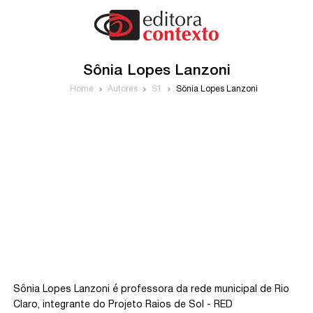
Sônia Lopes Lanzoni
Home
Autores
S1
Sônia Lopes Lanzoni
Sônia Lopes Lanzoni é professora da rede municipal de Rio
Claro, integrante do Projeto Raios de Sol - RED