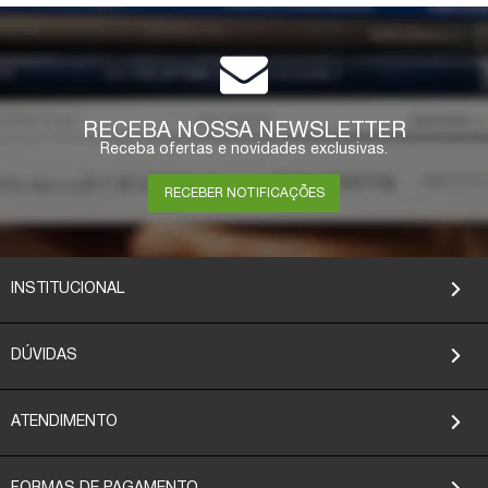
RECEBA NOSSA NEWSLETTER
Receba ofertas e novidades exclusivas.
RECEBER NOTIFICAÇÕES
INSTITUCIONAL
DÚVIDAS
ATENDIMENTO