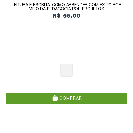
LEITURA E ESCRITA: COMO APRENDER COM ÊXITO POR
MEIO DA PEDAGOGIA POR PROJETOS
R$ 65,00
1
COMPRAR