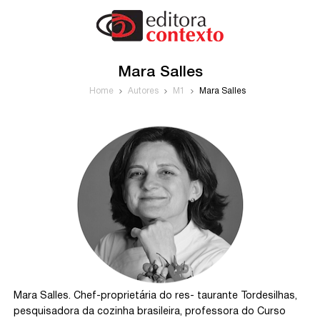
Mara Salles
Home
Autores
M1
Mara Salles
Mara Salles. Chef-proprietária do res- taurante Tordesilhas,
pesquisadora da cozinha brasileira, professora do Curso