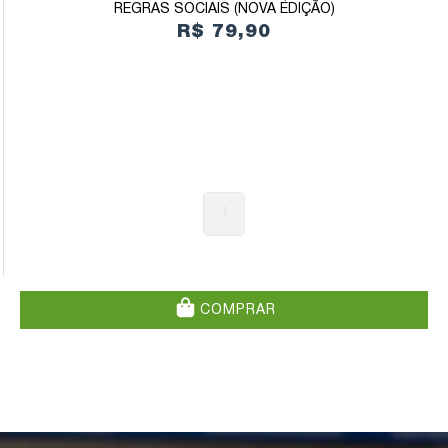
REGRAS SOCIAIS (NOVA EDIÇÃO)
R$ 79,90
1
COMPRAR