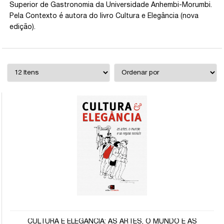
Superior de Gastronomia da Universidade Anhembi-Morumbi.
Pela Contexto é autora do livro Cultura e Elegância (nova
edição).
CULTURA E ELEGÂNCIA: AS ARTES, O MUNDO E AS