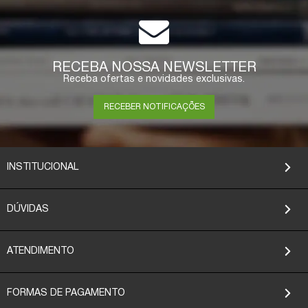
RECEBA NOSSA NEWSLETTER
Receba ofertas e novidades exclusivas.
RECEBER NOTIFICAÇÕES
INSTITUCIONAL
DÚVIDAS
ATENDIMENTO
FORMAS DE PAGAMENTO