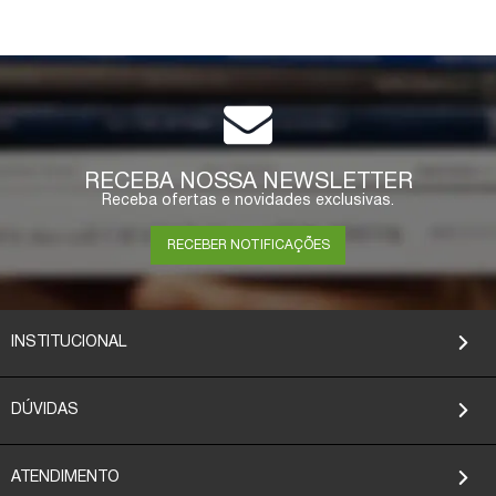
RECEBA NOSSA NEWSLETTER
Receba ofertas e novidades exclusivas.
RECEBER NOTIFICAÇÕES
INSTITUCIONAL
DÚVIDAS
ATENDIMENTO