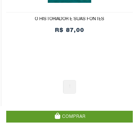
O HISTORIADOR E SUAS FONTES
R$ 87,00
1
COMPRAR