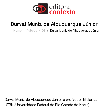
Durval Muniz de Albuquerque Júnior
Home
Autores
D1
Durval Muniz de Albuquerque Júnior
Durval Muniz de Albuquerque Júnior é professor titular da
UFRN (Universidade Federal do Rio Grande do Norte).