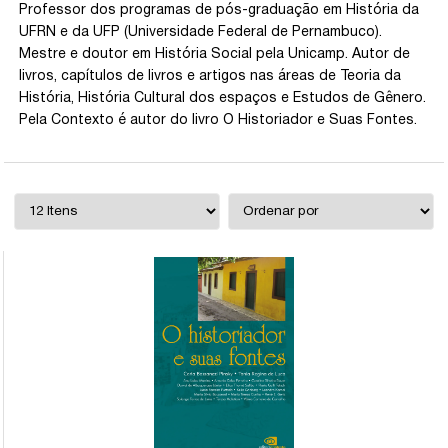
Professor dos programas de pós-graduação em História da
UFRN e da UFP (Universidade Federal de Pernambuco).
Mestre e doutor em História Social pela Unicamp. Autor de
livros, capítulos de livros e artigos nas áreas de Teoria da
História, História Cultural dos espaços e Estudos de Gênero.
Pela Contexto é autor do livro O Historiador e Suas Fontes.