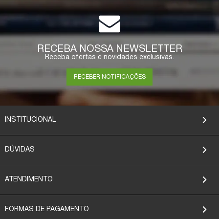
RECEBA NOSSA NEWSLETTER
Receba ofertas e novidades exclusivas.
RECEBER NOTIFICAÇÕES
INSTITUCIONAL
DÚVIDAS
ATENDIMENTO
FORMAS DE PAGAMENTO