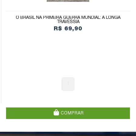
O BRASIL NA PRIMEIRA GUERRA MUNDIAL: A LONGA
TRAVESSIA
R$ 69,90
1
COMPRAR