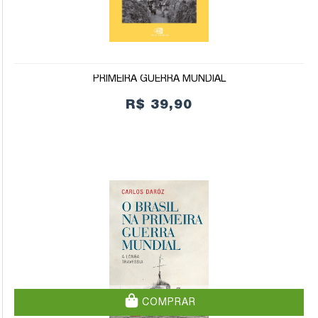
PRIMEIRA GUERRA MUNDIAL
R$ 39,90
COMPRAR