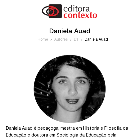
Daniela Auad
Home
Autores
D1
Daniela Auad
Daniela Auad é pedagoga, mestra em História e Filosofia da
Educação e doutora em Sociologia da Educação pela