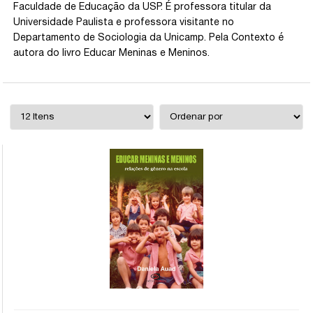
Faculdade de Educação da USP. É professora titular da
Universidade Paulista e professora visitante no
Departamento de Sociologia da Unicamp. Pela Contexto é
autora do livro Educar Meninas e Meninos.