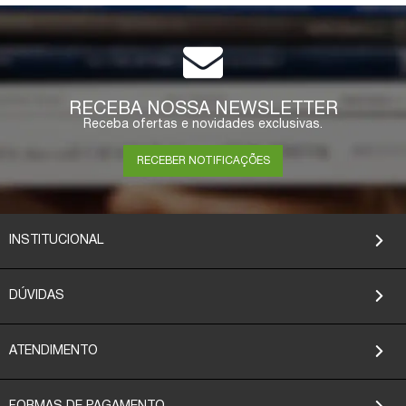
RECEBA NOSSA NEWSLETTER
Receba ofertas e novidades exclusivas.
RECEBER NOTIFICAÇÕES
INSTITUCIONAL
DÚVIDAS
ATENDIMENTO