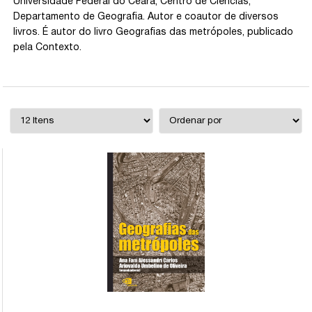
Universidade Federal do Ceará, Centro de Ciências,
Departamento de Geografia. Autor e coautor de diversos
livros. É autor do livro Geografias das metrópoles, publicado
pela Contexto.