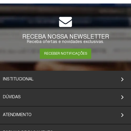
RECEBA NOSSA NEWSLETTER
Receba ofertas e novidades exclusivas.
RECEBER NOTIFICAÇÕES
INSTITUCIONAL
DÚVIDAS
ATENDIMENTO