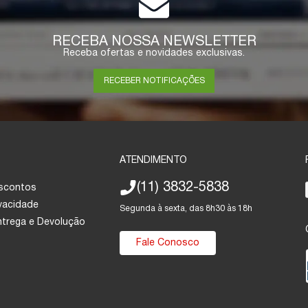
RECEBA NOSSA NEWSLETTER
Receba ofertas e novidades exclusivas.
RECEBER NOTIFICAÇÕES
ATENDIMENTO
(11) 3832-5838
escontos
ivacidade
Segunda à sexta, das 8h30 às 18h
Entrega e Devolução
Fale Conosco