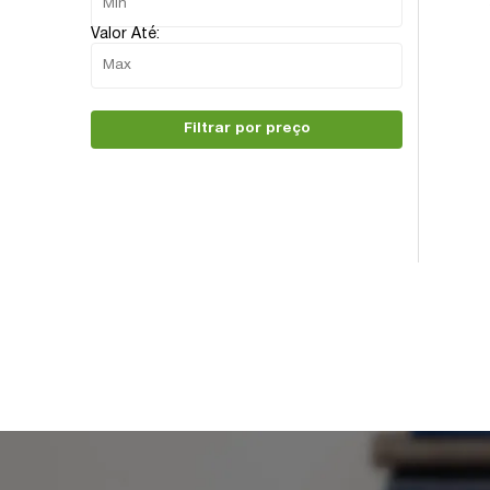
Valor Até:
Filtrar por preço