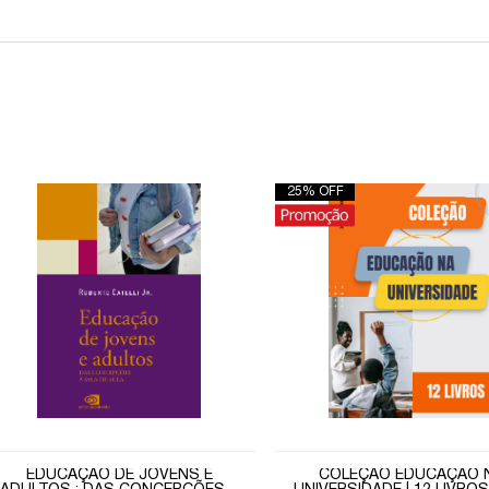
25% OFF
EDUCAÇÃO DE JOVENS E
COLEÇÃO EDUCAÇÃO 