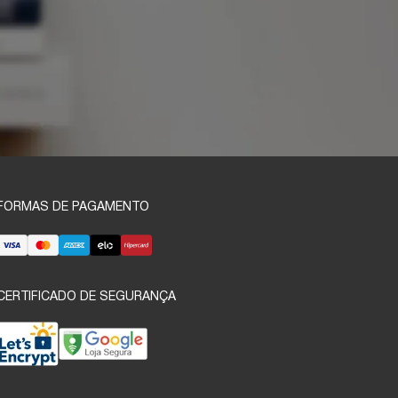
FORMAS DE PAGAMENTO
CERTIFICADO DE SEGURANÇA