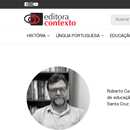
HISTÓRIA
LÍNGUA PORTUGUESA
EDUCAÇ
Roberto Cat
de educaçã
Santa Cruz.