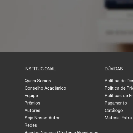
INSTITUCIONAL
DÚVIDAS
Quem Somos
Política de D
Conselho Acadêmico
Política de Pr
Equipe
Políticas de 
Prêmios
Pagamento
Autores
Catálogo
Seja Nosso Autor
Material Extra
Redes