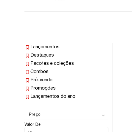
Lançamentos
Destaques
Pacotes e coleções
Combos
Pré-venda
Promoções
Lançamentos do ano
Preço
Valor De: