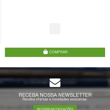
1
COMPRAR
RECEBA NOSSA NEWSLETTER
Receba ofertas e novidades exclusivas.
RECEBER NOTIFICAÇÕES