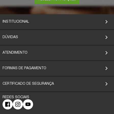
INSTITUCIONAL
DÚVIDAS
ATENDIMENTO
FORMAS DE PAGAMENTO
CERTIFICADO DE SEGURANÇA