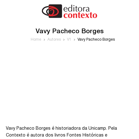
Vavy Pacheco Borges
Home
Autores
V1
Vavy Pacheco Borges
Vavy Pacheco Borges é historiadora da Unicamp. Pela
Contexto é autora dos livros Fontes Históricas e