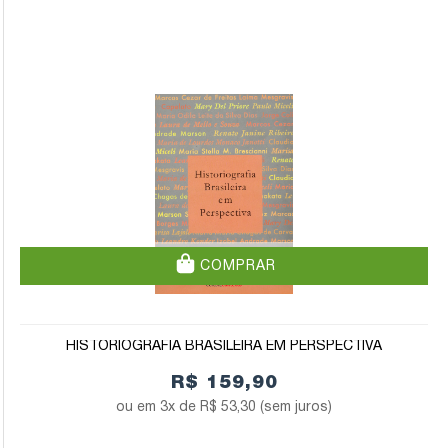
COMPRAR
HISTORIOGRAFIA BRASILEIRA EM PERSPECTIVA
R$ 159,90
3x de
R$ 53,30
(sem juros)