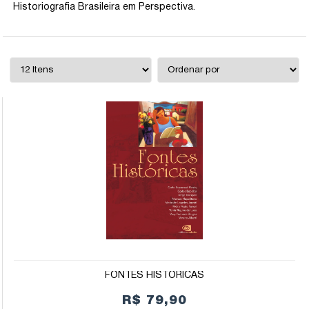
Historiografia Brasileira em Perspectiva.
FONTES HISTÓRICAS
R$ 79,90