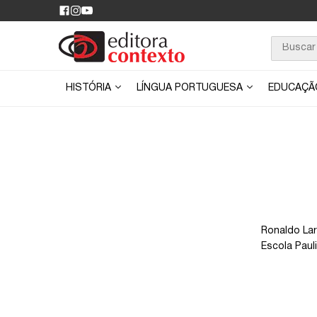
HISTÓRIA
LÍNGUA PORTUGUESA
EDUCAÇ
Ronaldo Lar
Escola Paul