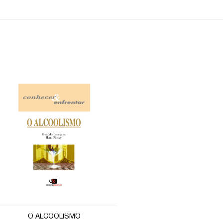
O ALCOOLISMO