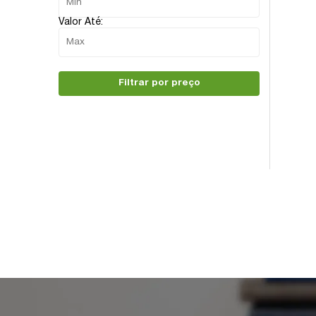
Valor Até:
Filtrar por preço