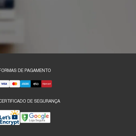
FORMAS DE PAGAMENTO
CERTIFICADO DE SEGURANÇA