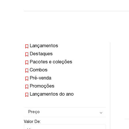
Lançamentos
Destaques
Pacotes e coleções
Combos
Pré-venda
Promoções
Lançamentos do ano
Preço
Valor De: