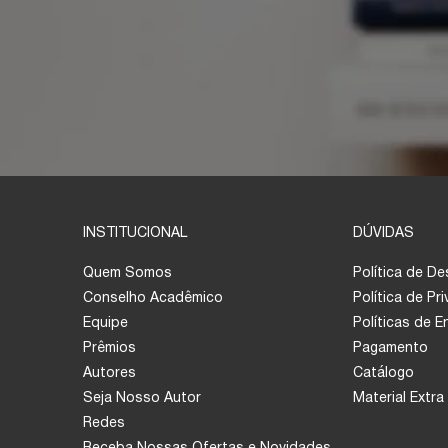
INSTITUCIONAL
DÚVIDAS
Quem Somos
Política de D
Conselho Acadêmico
Política de Pr
Equipe
Políticas de 
Prêmios
Pagamento
Autores
Catálogo
Seja Nosso Autor
Material Extra
Redes