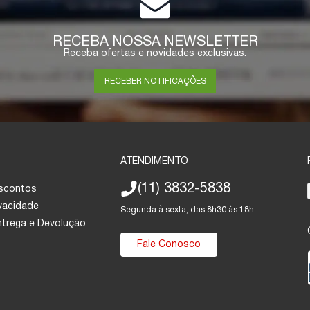
RECEBA NOSSA NEWSLETTER
Receba ofertas e novidades exclusivas.
RECEBER NOTIFICAÇÕES
ATENDIMENTO
(11) 3832-5838
escontos
ivacidade
Segunda à sexta, das 8h30 às 18h
Entrega e Devolução
Fale Conosco