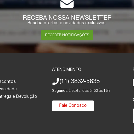
RECEBA NOSSA NEWSLETTER
Receba ofertas e novidades exclusivas.
RECEBER NOTIFICAÇÕES
ATENDIMENTO
(11) 3832-5838
escontos
ivacidade
Segunda à sexta, das 8h30 às 18h
Entrega e Devolução
Fale Conosco