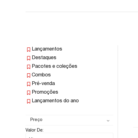
Lançamentos
Destaques
Pacotes e coleções
Combos
Pré-venda
Promoções
Lançamentos do ano
Preço
Valor De: