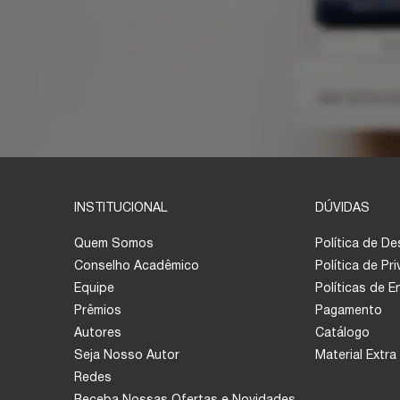
INSTITUCIONAL
DÚVIDAS
Quem Somos
Política de D
Conselho Acadêmico
Política de Pr
Equipe
Políticas de 
Prêmios
Pagamento
Autores
Catálogo
Seja Nosso Autor
Material Extra
Redes