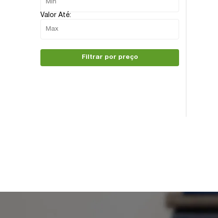
Valor Até:
Filtrar por preço