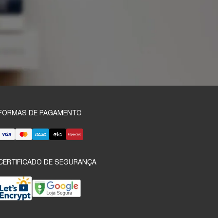
FORMAS DE PAGAMENTO
CERTIFICADO DE SEGURANÇA