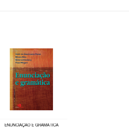
ENUNCIAÇÃO E GRAMÁTICA