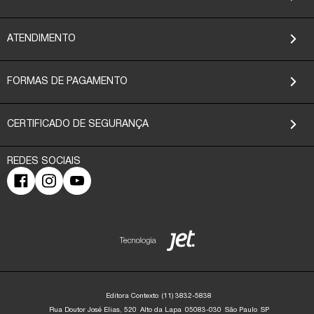
ATENDIMENTO
FORMAS DE PAGAMENTO
CERTIFICADO DE SEGURANÇA
Editora Contexto
(11) 3832-5838
Rua Doutor José Elias, 520
Alto da Lapa
05083-030
São Paulo
SP