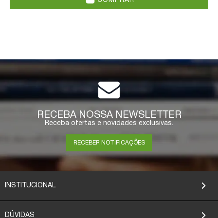
COMPRAR
RECEBA NOSSA NEWSLETTER
Receba ofertas e novidades exclusivas.
RECEBER NOTIFICAÇÕES
INSTITUCIONAL
DÚVIDAS