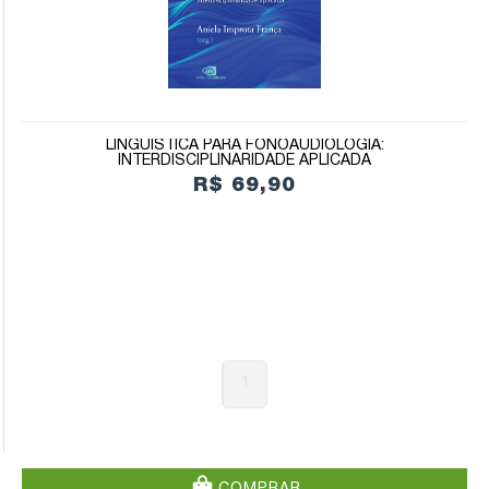
LINGUÍSTICA PARA FONOAUDIOLOGIA:
INTERDISCIPLINARIDADE APLICADA
R$ 69,90
1