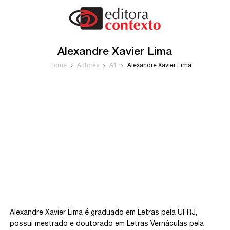
Alexandre Xavier Lima
Home
Autores
A1
Alexandre Xavier Lima
Alexandre Xavier Lima é graduado em Letras pela UFRJ,
possui mestrado e doutorado em Letras Vernáculas pela