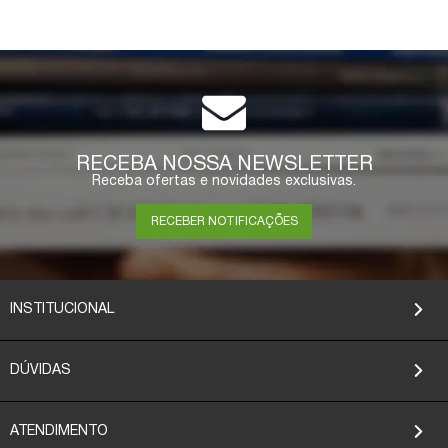
RECEBA NOSSA NEWSLETTER
Receba ofertas e novidades exclusivas.
RECEBER NOTIFICAÇÕES
INSTITUCIONAL
DÚVIDAS
ATENDIMENTO