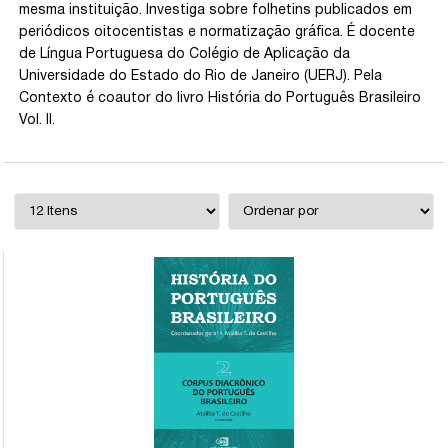
mesma instituição. Investiga sobre folhetins publicados em
periódicos oitocentistas e normatização gráfica. É docente
de Língua Portuguesa do Colégio de Aplicação da
Universidade do Estado do Rio de Janeiro (UERJ). Pela
Contexto é coautor do livro História do Português Brasileiro
Vol. II.