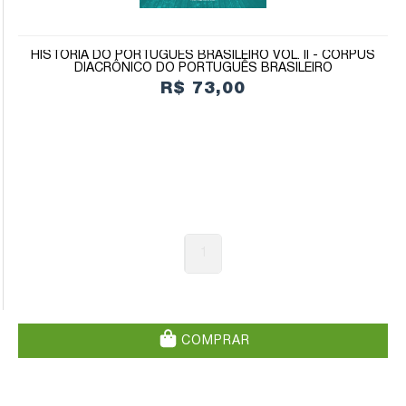
HISTÓRIA DO PORTUGUÊS BRASILEIRO VOL. II - CORPUS
DIACRÔNICO DO PORTUGUÊS BRASILEIRO
R$ 73,00
1
COMPRAR