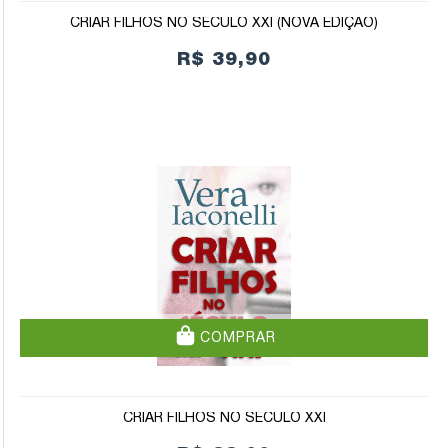
CRIAR FILHOS NO SÉCULO XXI (NOVA EDIÇÃO)
R$ 39,90
COMPRAR
CRIAR FILHOS NO SÉCULO XXI