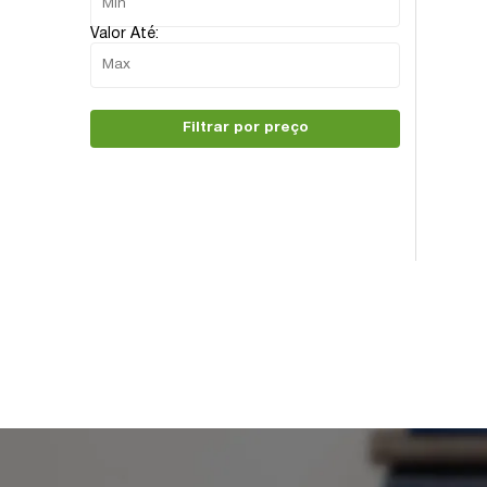
Valor Até:
Filtrar por preço