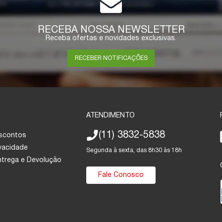
RECEBA NOSSA NEWSLETTER
Receba ofertas e novidades exclusivas.
RECEBER NOTIFICAÇÕES
ATENDIMENTO
(11) 3832-5838
escontos
ivacidade
Segunda à sexta, das 8h30 às 18h
Entrega e Devolução
Fale Conosco