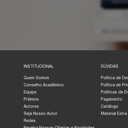
INSTITUCIONAL
DÚVIDAS
Quem Somos
Política de D
Conselho Acadêmico
Política de Pr
Equipe
Políticas de 
Prêmios
Pagamento
Autores
Catálogo
Seja Nosso Autor
Material Extra
Redes