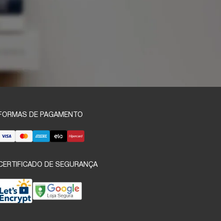
FORMAS DE PAGAMENTO
CERTIFICADO DE SEGURANÇA