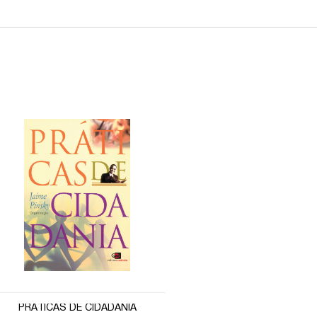
PRÁTICAS DE CIDADANIA