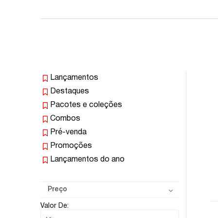
Lançamentos
Destaques
Pacotes e coleções
Combos
Pré-venda
Promoções
Lançamentos do ano
Preço
Valor De: