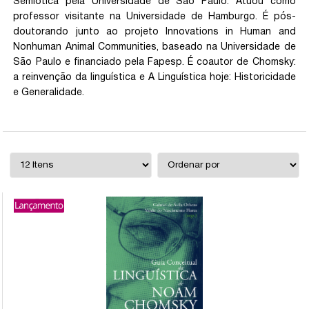
Semiótica pela Universidade de São Paulo. Atuou como
professor visitante na Universidade de Hamburgo. É pós-
doutorando junto ao projeto Innovations in Human and
Nonhuman Animal Communities, baseado na Universidade de
São Paulo e financiado pela Fapesp. É coautor de Chomsky:
a reinvenção da linguística e A Linguística hoje: Historicidade
e Generalidade.