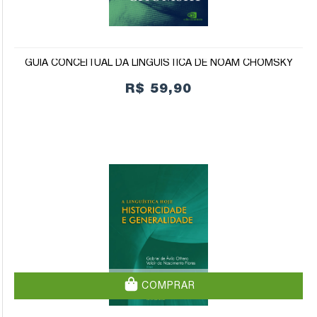
GUIA CONCEITUAL DA LINGUÍSTICA DE NOAM CHOMSKY
R$ 59,90
COMPRAR