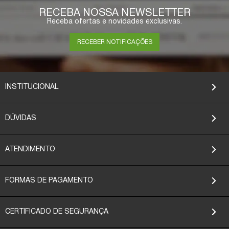
RECEBA NOSSA NEWSLETTER
Receba ofertas e novidades exclusivas.
RECEBER NOTIFICAÇÕES
INSTITUCIONAL
DÚVIDAS
ATENDIMENTO
FORMAS DE PAGAMENTO
CERTIFICADO DE SEGURANÇA