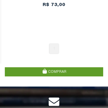
R$ 73,00
1
COMPRAR