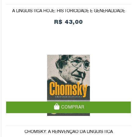
A LINGUÍSTICA HOJE: HISTORICIDADE E GENERALIDADE
R$ 43,00
COMPRAR
CHOMSKY: A REINVENÇÃO DA LINGUÍSTICA