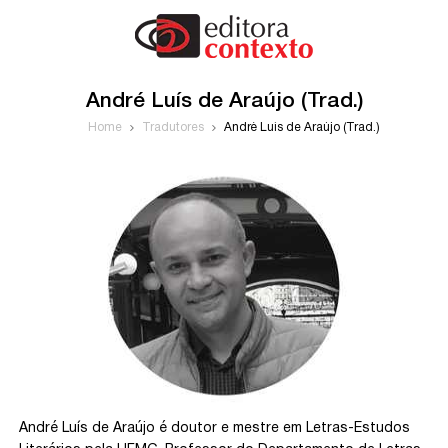
André Luís de Araújo (Trad.)
Home
Tradutores
André Luís de Araújo (Trad.)
André Luís de Araújo é doutor e mestre em Letras-Estudos