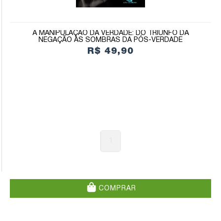
A MANIPULAÇÃO DA VERDADE: DO TRIUNFO DA
NEGAÇÃO ÀS SOMBRAS DA PÓS-VERDADE
R$ 49,90
1
COMPRAR