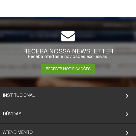
RECEBA NOSSA NEWSLETTER
Receba ofertas e novidades exclusivas.
RECEBER NOTIFICAÇÕES
INSTITUCIONAL
DÚVIDAS
ATENDIMENTO