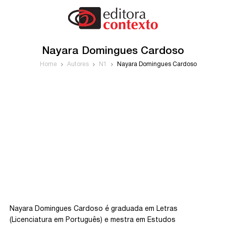
Nayara Domingues Cardoso
Home
Autores
N1
Nayara Domingues Cardoso
Nayara Domingues Cardoso é graduada em Letras
(Licenciatura em Português) e mestra em Estudos