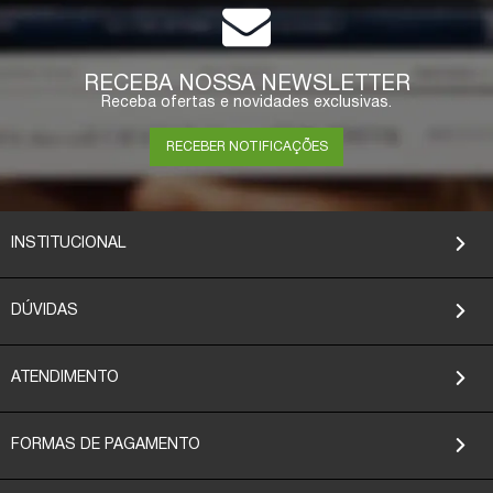
RECEBA NOSSA NEWSLETTER
Receba ofertas e novidades exclusivas.
RECEBER NOTIFICAÇÕES
INSTITUCIONAL
DÚVIDAS
ATENDIMENTO
FORMAS DE PAGAMENTO