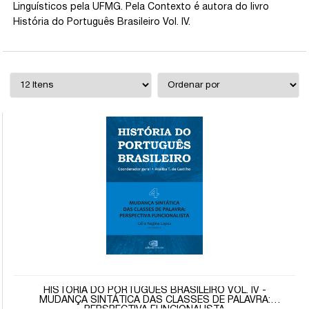
Linguísticos pela UFMG. Pela Contexto é autora do livro
História do Português Brasileiro Vol. IV.
HISTÓRIA DO PORTUGUÊS BRASILEIRO VOL. IV -
MUDANÇA SINTÁTICA DAS CLASSES DE PALAVRA: