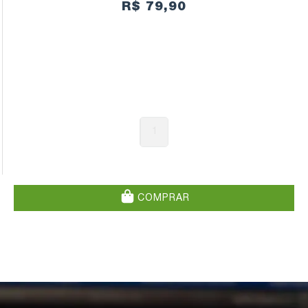
PERSPECTIVA FUNCIONALISTA
R$ 79,90
1
COMPRAR