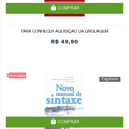
COMPRAR
PARA CONHECER AQUISIÇÃO DA LINGUAGEM
R$ 49,90
COMPRAR