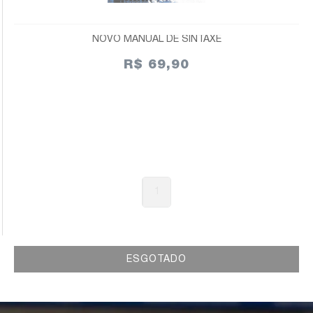
NOVO MANUAL DE SINTAXE
R$ 69,90
1
ESGOTADO