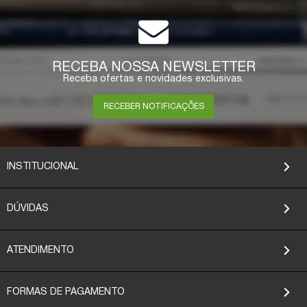
RECEBA NOSSA NEWSLETTER
Receba ofertas e novidades exclusivas.
RECEBER NOTIFICAÇÕES
INSTITUCIONAL
DÚVIDAS
ATENDIMENTO
FORMAS DE PAGAMENTO