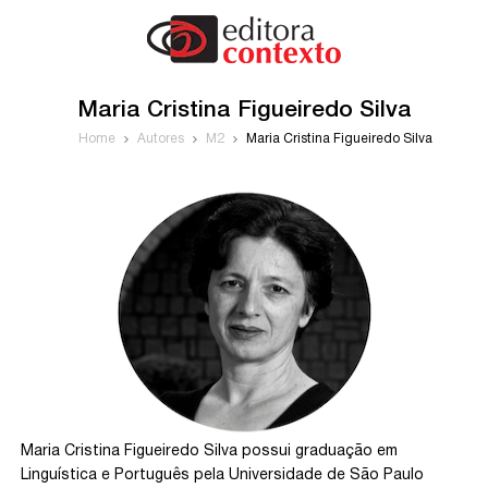
Maria Cristina Figueiredo Silva
Home
Autores
M2
Maria Cristina Figueiredo Silva
Maria Cristina Figueiredo Silva possui graduação em
Linguística e Português pela Universidade de São Paulo