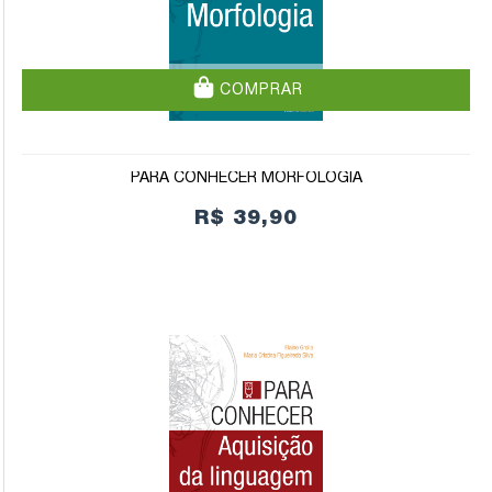
COMPRAR
PARA CONHECER MORFOLOGIA
R$ 39,90