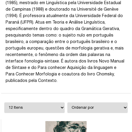
(1985), mestrado em Linguística pela Universidade Estadual
de Campinas (1988) e doutorado na Université de Genève
(1994). É professora atualmente da Universidade Federal do
Paraná (UFPR). Atua em Teoria e Análise Linguística,
especificamente dentro do quadro da Gramática Gerativa,
pesquisando temas como: o sujeito nulo em português
brasileiro, a comparação entre o português brasileiro e o
português europeu, questões de morfologia gerativa e, mais
recentemente, o fenômeno da ordem das palavras na
interface fonologia-sintaxe. É autora dos livros Novo Manual
de Sintaxe e do Para conhecer Aquisição da linguagem e
Para Conhecer Morfologia e coautora do livro Chomsky,
publicados pela Contexto.