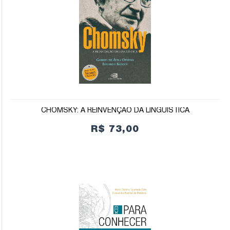
CHOMSKY: A REINVENÇÃO DA LINGUÍSTICA
R$ 73,00