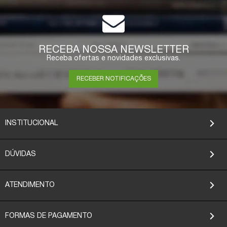
RECEBA NOSSA NEWSLETTER
Receba ofertas e novidades exclusivas.
RECEBER NOTIFICAÇÕES
INSTITUCIONAL
DÚVIDAS
ATENDIMENTO
FORMAS DE PAGAMENTO