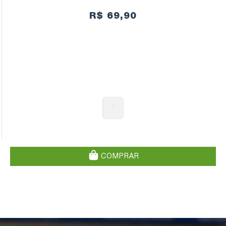
R$ 69,90
1
COMPRAR