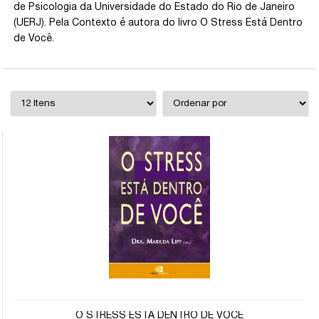
de Psicologia da Universidade do Estado do Rio de Janeiro
(UERJ). Pela Contexto é autora do livro O Stress Está Dentro
de Você.
O STRESS ESTÁ DENTRO DE VOCÊ