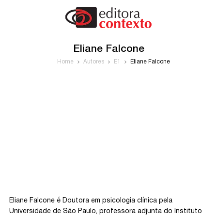
Eliane Falcone
Home
Autores
E1
Eliane Falcone
Eliane Falcone é Doutora em psicologia clínica pela
Universidade de São Paulo, professora adjunta do Instituto