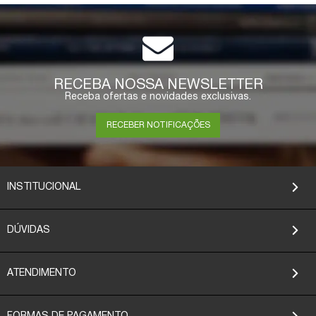
RECEBA NOSSA NEWSLETTER
Receba ofertas e novidades exclusivas.
RECEBER NOTIFICAÇÕES
INSTITUCIONAL
DÚVIDAS
ATENDIMENTO