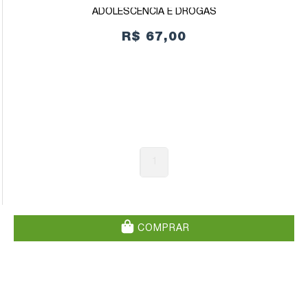
ADOLESCÊNCIA E DROGAS
R$ 67,00
1
COMPRAR