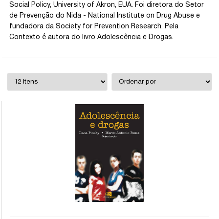
Social Policy, University of Akron, EUA. Foi diretora do Setor
de Prevenção do Nida - National Institute on Drug Abuse e
fundadora da Society for Prevention Research. Pela
Contexto é autora do livro Adolescência e Drogas.