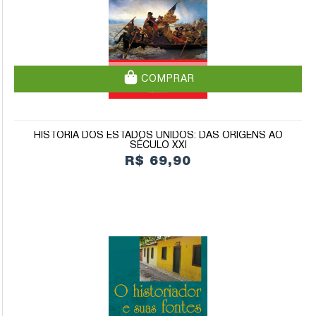
COMPRAR
HISTÓRIA DOS ESTADOS UNIDOS: DAS ORIGENS AO
SÉCULO XXI
R$ 69,90