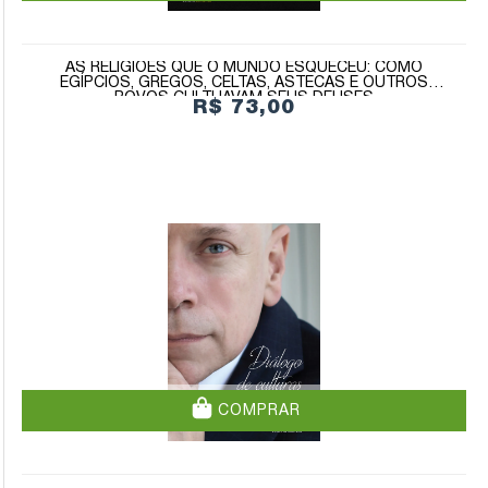
AS RELIGIÕES QUE O MUNDO ESQUECEU: COMO
EGÍPCIOS, GREGOS, CELTAS, ASTECAS E OUTROS
POVOS CULTUAVAM SEUS DEUSES
R$ 73,00
COMPRAR