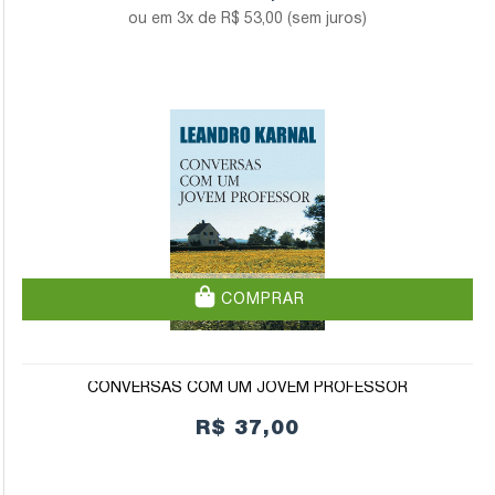
3x de
R$ 53,00
(sem juros)
COMPRAR
CONVERSAS COM UM JOVEM PROFESSOR
R$ 37,00