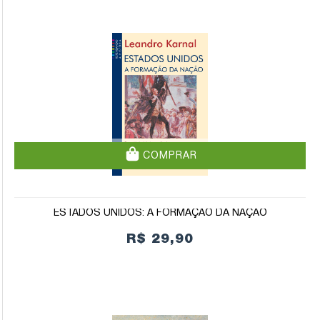
COMPRAR
ESTADOS UNIDOS: A FORMAÇÃO DA NAÇÃO
R$ 29,90