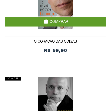
COMPRAR
O CORAÇÃO DAS COISAS
R$ 59,90
30% OFF