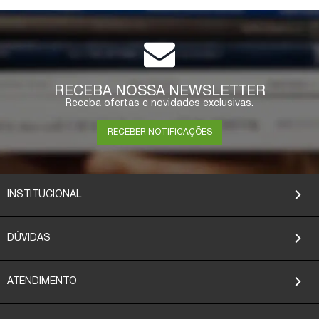
RECEBA NOSSA NEWSLETTER
Receba ofertas e novidades exclusivas.
RECEBER NOTIFICAÇÕES
INSTITUCIONAL
DÚVIDAS
ATENDIMENTO