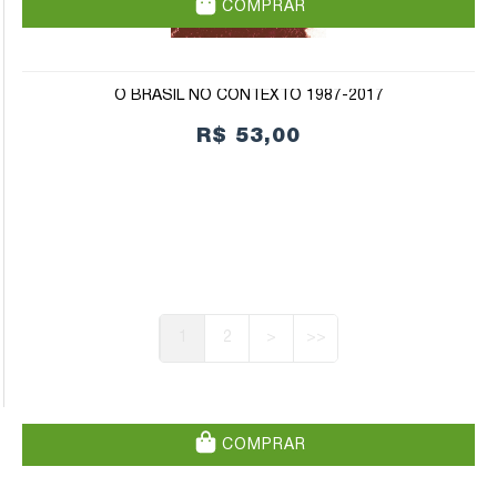
COMPRAR
O BRASIL NO CONTEXTO 1987-2017
R$ 53,00
1
2
>
>>
COMPRAR