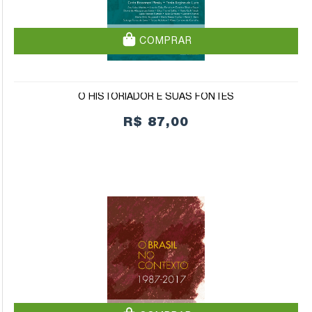
COMPRAR
O HISTORIADOR E SUAS FONTES
R$ 87,00