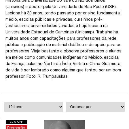
História pela Universidade do Vale do Rio dos Sinos
(Unisinos) e doutor pela Universidade de São Paulo (USP).
Leciona há 30 anos, tendo passado por ensino fundamental,
médio, escolas públicas e privadas, cursinhos pré-
vestibulares, universidades variadas e hoje leciona na
Universidade Estadual de Campinas (Unicamp). Trabalha há
muitos anos com capacitações para professores da rede
pública e publicação de material didático e de apoio para os
professores. Viaja bastante e observa professores e alunos
em meios como comunidades indígenas no México, escolas
da França, aulas no Norte da Índia, Vietnã e China. Sua meta
de vida é ser lembrado como alguém que tentou ser um bom
professor. Foto: R. Trumpauskas.
30% OFF