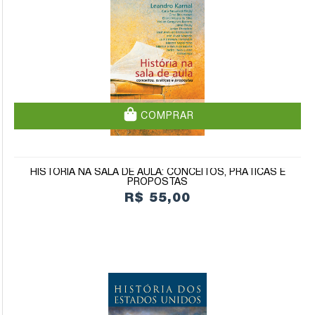
COMPRAR
HISTÓRIA NA SALA DE AULA: CONCEITOS, PRÁTICAS E
PROPOSTAS
R$ 55,00