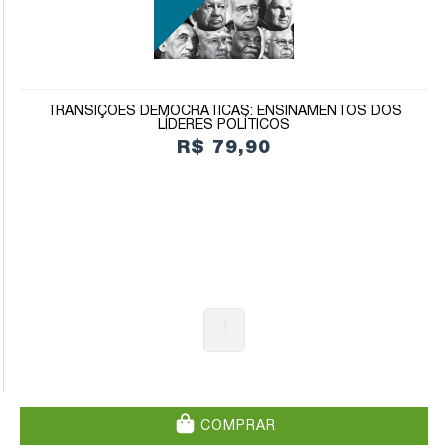
TRANSIÇÕES DEMOCRÁTICAS: ENSINAMENTOS DOS
LÍDERES POLÍTICOS
R$ 79,90
1
COMPRAR