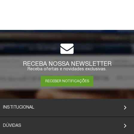
RECEBA NOSSA NEWSLETTER
Receba ofertas e novidades exclusivas.
RECEBER NOTIFICAÇÕES
INSTITUCIONAL
DÚVIDAS