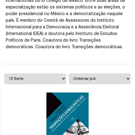
Internacionais do El Colegio de México. Entre suas áreas de
especialização estão os sistemas políticos e as eleições, o
poder presidencial no México e a democratização naquele
país. É membro do Comitê de Assessores do Instituto
Internacional para a Democracia e a Assistência Eleitoral
(International IDEA) e doutora pelo Instituto de Estudos
Políticos de Paris. Coautora do livro Transições
democráticas. Coautora do livro Transições democráticas.