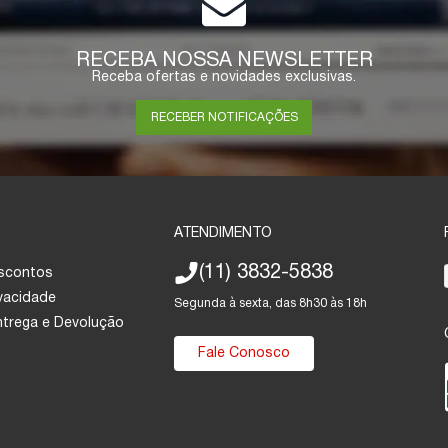
RECEBA NOSSA NEWSLETTER
Receba ofertas e novidades exclusivas.
RECEBER NOTIFICAÇÕES
ATENDIMENTO
(11) 3832-5838
escontos
ivacidade
Segunda à sexta, das 8h30 às 18h
Entrega e Devolução
Fale Conosco