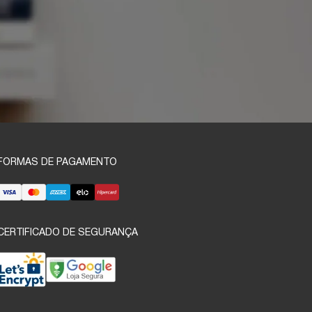
FORMAS DE PAGAMENTO
CERTIFICADO DE SEGURANÇA