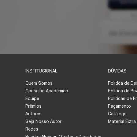
INSTITUCIONAL
DÚVIDAS
Quem Somos
Política de D
Conselho Acadêmico
Política de Pr
Equipe
Políticas de 
Prêmios
Pagamento
Autores
Catálogo
Seja Nosso Autor
Material Extra
Redes