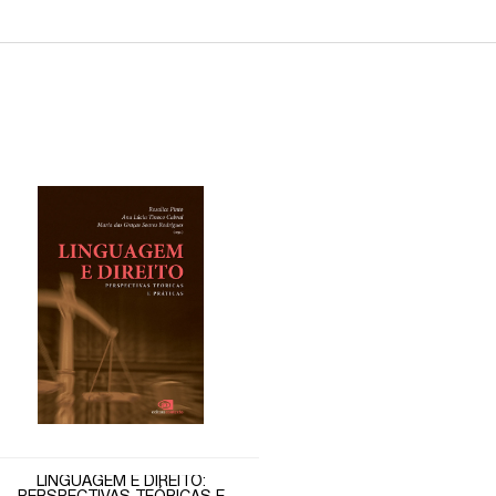
LINGUAGEM E DIREITO: