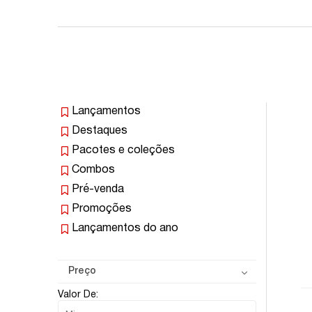
Lançamentos
Destaques
Pacotes e coleções
Combos
Pré-venda
Promoções
Lançamentos do ano
Preço
Valor De: