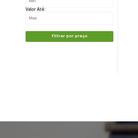
Valor Até:
Filtrar por preço