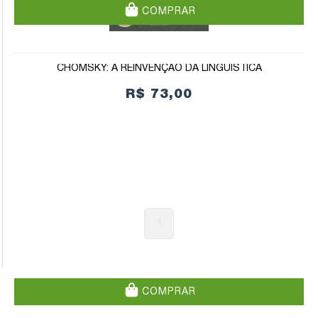
COMPRAR
CHOMSKY: A REINVENÇÃO DA LINGUÍSTICA
R$ 73,00
1
COMPRAR