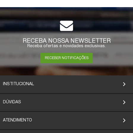
RECEBA NOSSA NEWSLETTER
Receba ofertas e novidades exclusivas.
RECEBER NOTIFICAÇÕES
INSTITUCIONAL
DÚVIDAS
ATENDIMENTO