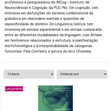
professora e pesquisadora do INCog – Instituto de
Neurociências e Cognição da PUC-Rio. Em cognição, tem
interesse em disfunções do sistema combinatorial da
gramática em desordens mentais e questões de
especificidade de domínio. Em Linguística teórica, tem
interesse em sintaxe experimental e em sintaxe comparada
entre as diferentes modalidades da linguagem, com ênfase
em fenômenos relacionados à estrutura, à manifestação
morfofonológica e à interpretabilidade de categorias
funcionais. Pela Contexto é autora do livro Chomsky.