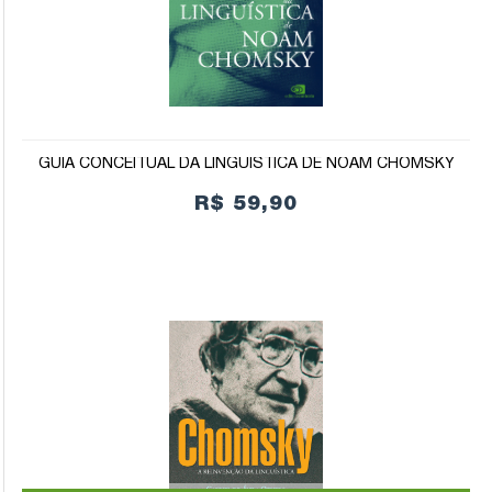
GUIA CONCEITUAL DA LINGUÍSTICA DE NOAM CHOMSKY
R$ 59,90