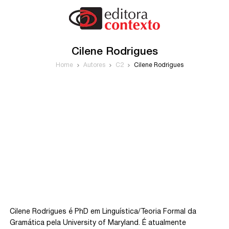
Cilene Rodrigues
Home
Autores
C2
Cilene Rodrigues
Cilene Rodrigues é PhD em Linguística/Teoria Formal da
Gramática pela University of Maryland. É atualmente