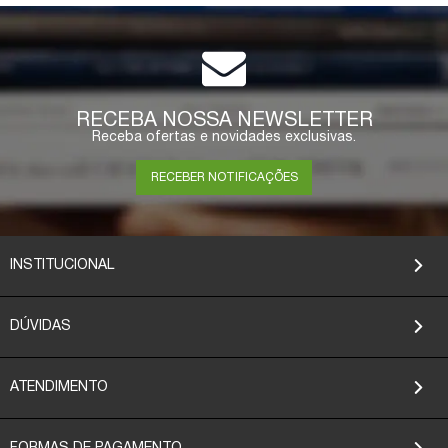
RECEBA NOSSA NEWSLETTER
Receba ofertas e novidades exclusivas.
RECEBER NOTIFICAÇÕES
INSTITUCIONAL
DÚVIDAS
ATENDIMENTO