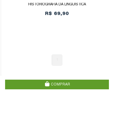
HISTORIOGRAFIA DA LINGUÍSTICA
R$ 69,90
1
COMPRAR