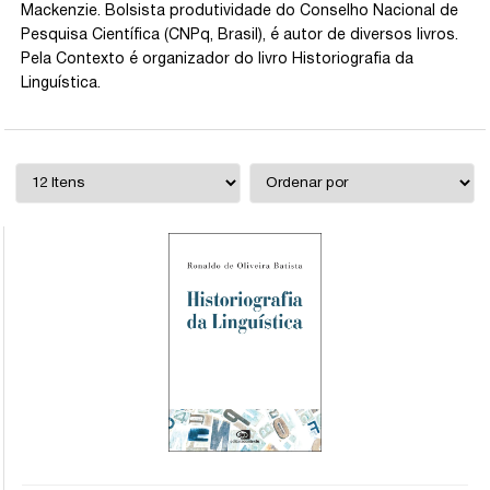
Mackenzie. Bolsista produtividade do Conselho Nacional de
Pesquisa Científica (CNPq, Brasil), é autor de diversos livros.
Pela Contexto é organizador do livro Historiografia da
Linguística.