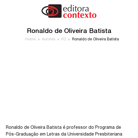
Ronaldo de Oliveira Batista
Home
Autores
R2
Ronaldo de Oliveira Batista
Ronaldo de Oliveira Batista é professor do Programa de
Pós-Graduação em Letras da Universidade Presbiteriana