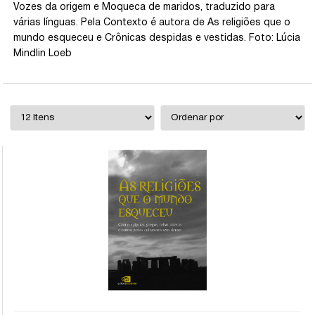
Vozes da origem e Moqueca de maridos, traduzido para
várias línguas. Pela Contexto é autora de As religiões que o
mundo esqueceu e Crônicas despidas e vestidas. Foto: Lúcia
Mindlin Loeb