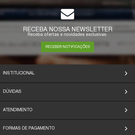
RECEBA NOSSA NEWSLETTER
Receba ofertas e novidades exclusivas.
RECEBER NOTIFICAÇÕES
INSTITUCIONAL
DÚVIDAS
ATENDIMENTO
FORMAS DE PAGAMENTO