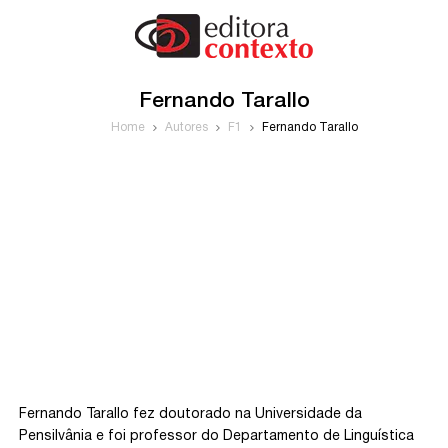
Fernando Tarallo
Home
Autores
F1
Fernando Tarallo
Fernando Tarallo fez doutorado na Universidade da
Pensilvânia e foi professor do Departamento de Linguística