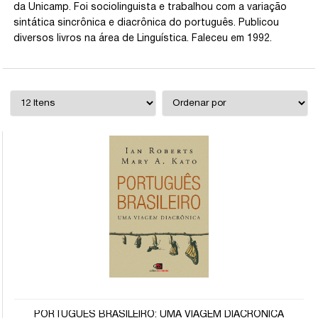
da Unicamp. Foi sociolinguista e trabalhou com a variação
sintática sincrônica e diacrônica do português. Publicou
diversos livros na área de Linguística. Faleceu em 1992.
PORTUGUÊS BRASILEIRO: UMA VIAGEM DIACRÔNICA