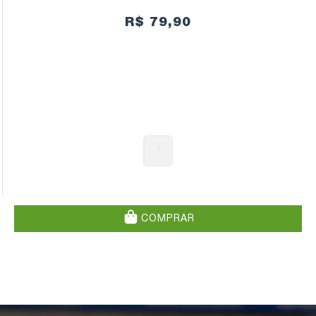
R$ 79,90
1
COMPRAR