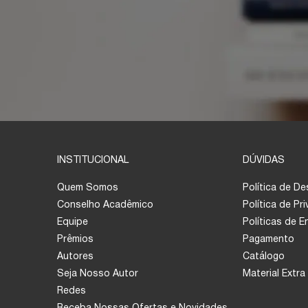
INSTITUCIONAL
DÚVIDAS
Quem Somos
Política de D
Conselho Acadêmico
Política de Pr
Equipe
Políticas de 
Prêmios
Pagamento
Autores
Catálogo
Seja Nosso Autor
Material Extra
Redes