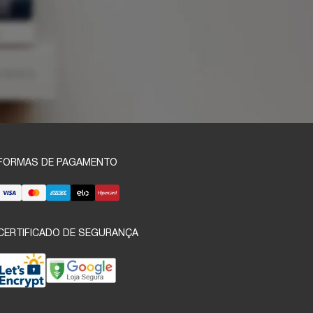
FORMAS DE PAGAMENTO
CERTIFICADO DE SEGURANÇA