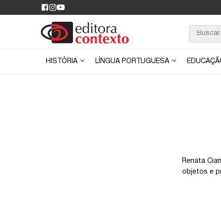
HISTÓRIA
LÍNGUA PORTUGUESA
EDUCAÇ
Renata Ciam
objetos e p