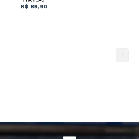
PRÁTICAS
R$ 89,90
1