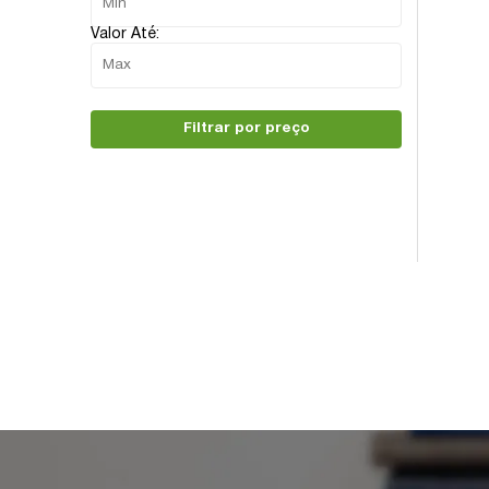
Valor Até:
Filtrar por preço