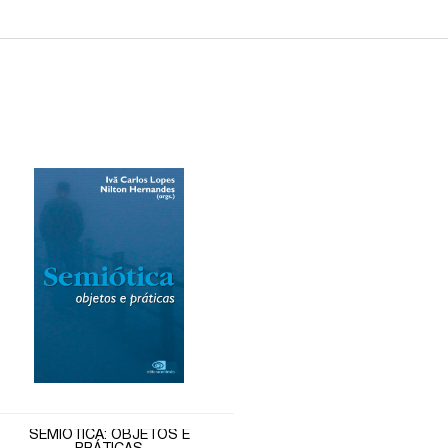
SEMIÓTICA: OBJETOS E