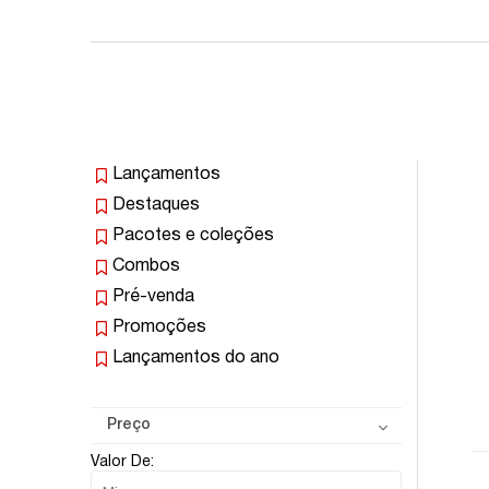
Lançamentos
Destaques
Pacotes e coleções
Combos
Pré-venda
Promoções
Lançamentos do ano
Preço
Valor De: