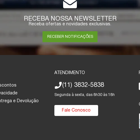
RECEBA NOSSA NEWSLETTER
Receba ofertas e novidades exclusivas.
RECEBER NOTIFICAÇÕES
ATENDIMENTO
(11) 3832-5838
escontos
ivacidade
Segunda à sexta, das 8h30 às 18h
Entrega e Devolução
Fale Conosco