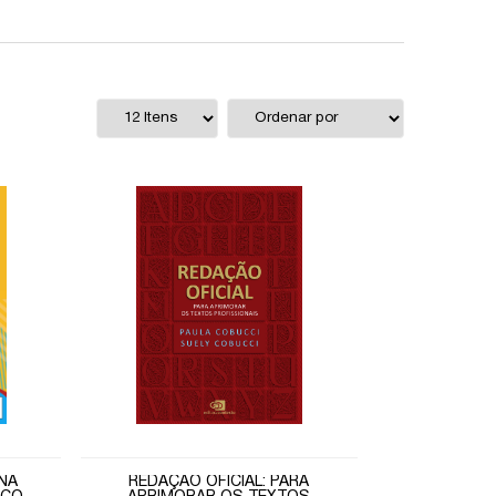
NA
REDAÇÃO OFICIAL: PARA