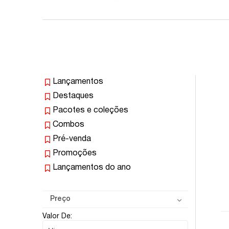
Lançamentos
Destaques
Pacotes e coleções
Combos
Pré-venda
Promoções
Lançamentos do ano
Preço
Valor De: