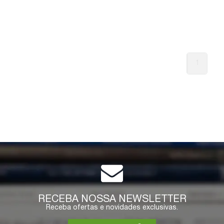
1
RECEBA NOSSA NEWSLETTER
Receba ofertas e novidades exclusivas.