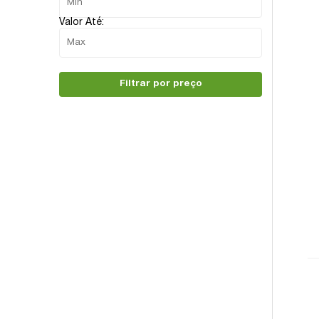
Valor Até:
Filtrar por preço