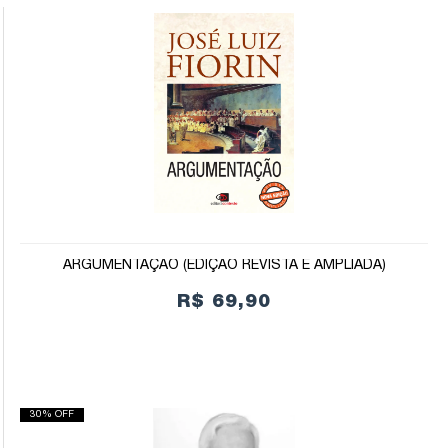
ARGUMENTAÇÃO (EDIÇÃO REVISTA E AMPLIADA)
R$ 69,90
30% OFF