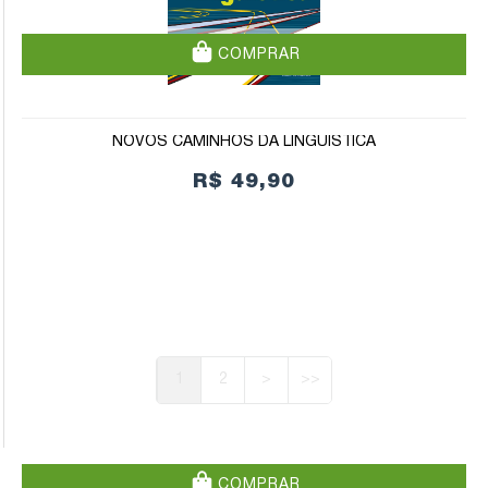
COMPRAR
NOVOS CAMINHOS DA LINGUÍSTICA
R$ 49,90
1
2
>
>>
COMPRAR