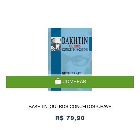
COMPRAR
BAKHTIN: OUTROS CONCEITOS-CHAVE
R$ 79,90