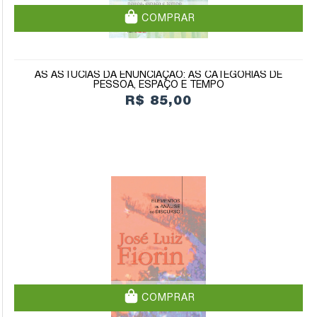
COMPRAR
AS ASTÚCIAS DA ENUNCIAÇÃO: AS CATEGORIAS DE
PESSOA, ESPAÇO E TEMPO
R$ 85,00
COMPRAR