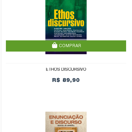
COMPRAR
ETHOS DISCURSIVO
R$ 89,90