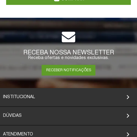
RECEBA NOSSA NEWSLETTER
Receba ofertas e novidades exclusivas.
RECEBER NOTIFICAÇÕES
INSTITUCIONAL
DÚVIDAS
ATENDIMENTO