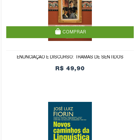
COMPRAR
ENUNCIAÇÃO E DISCURSO: TRAMAS DE SENTIDOS
R$ 49,90