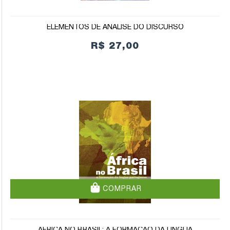
ELEMENTOS DE ANÁLISE DO DISCURSO
R$ 27,00
COMPRAR