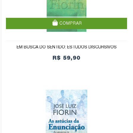
COMPRAR
EM BUSCA DO SENTIDO: ESTUDOS DISCURSIVOS
R$ 59,90