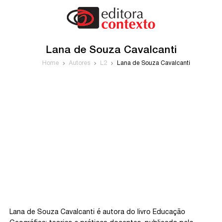
Lana de Souza Cavalcanti
Home
Autores
L2
Lana de Souza Cavalcanti
Lana de Souza Cavalcanti é autora do livro Educação