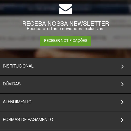
RECEBA NOSSA NEWSLETTER
Receba ofertas e novidades exclusivas.
RECEBER NOTIFICAÇÕES
INSTITUCIONAL
DÚVIDAS
ATENDIMENTO
FORMAS DE PAGAMENTO