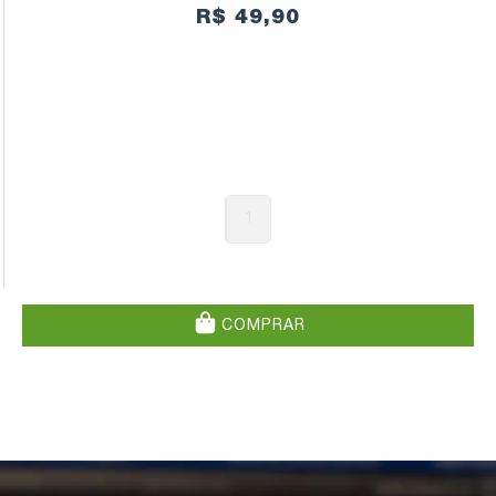
R$ 49,90
1
COMPRAR