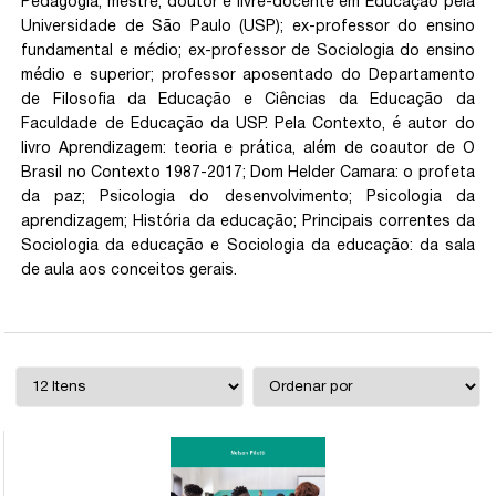
Pedagogia; mestre, doutor e livre-docente em Educação pela
Universidade de São Paulo (USP); ex-professor do ensino
fundamental e médio; ex-professor de Sociologia do ensino
médio e superior; professor aposentado do Departamento
de Filosofia da Educação e Ciências da Educação da
Faculdade de Educação da USP. Pela Contexto, é autor do
livro Aprendizagem: teoria e prática, além de coautor de O
Brasil no Contexto 1987-2017; Dom Helder Camara: o profeta
da paz; Psicologia do desenvolvimento; Psicologia da
aprendizagem; História da educação; Principais correntes da
Sociologia da educação e Sociologia da educação: da sala
de aula aos conceitos gerais.