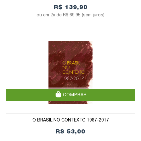
R$ 139,90
2x de
R$ 69,95
(sem juros)
COMPRAR
O BRASIL NO CONTEXTO 1987-2017
R$ 53,00