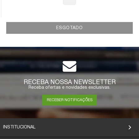
ESGOTADO
RECEBA NOSSA NEWSLETTER
Receba ofertas e novidades exclusivas.
RECEBER NOTIFICAÇÕES
INSTITUCIONAL