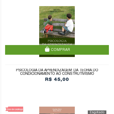
COMPRAR
PSICOLOGIA DA APRENDIZAGEM: DA TEORIA DO
CONDICIONAMENTO AO CONSTRUTIVISMO
R$ 45,00