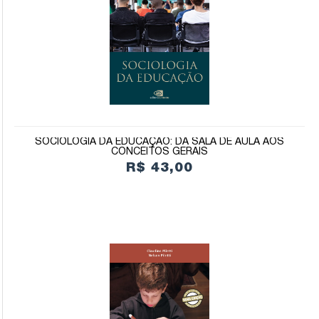
SOCIOLOGIA DA EDUCAÇÃO: DA SALA DE AULA AOS
CONCEITOS GERAIS
R$ 43,00