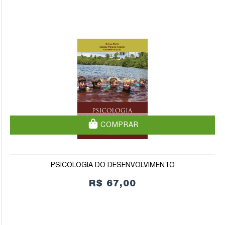
COMPRAR
PSICOLOGIA DO DESENVOLVIMENTO
R$ 67,00