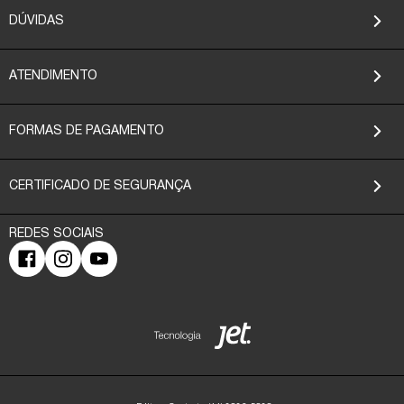
DÚVIDAS
ATENDIMENTO
FORMAS DE PAGAMENTO
CERTIFICADO DE SEGURANÇA