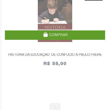
COMPRAR
HISTÓRIA DA EDUCAÇÃO: DE CONFÚCIO A PAULO FREIRE
R$ 55,00
1