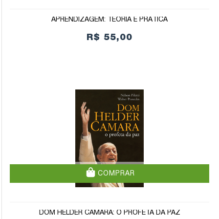
APRENDIZAGEM: TEORIA E PRÁTICA
R$ 55,00
COMPRAR
DOM HELDER CAMARA: O PROFETA DA PAZ