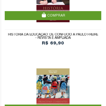
COMPRAR
HISTÓRIA DA EDUCAÇÃO: DE CONFÚCIO A PAULO FREIRE
- REVISTA E AMPLIADA
R$ 69,90