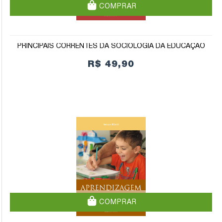
COMPRAR
PRINCIPAIS CORRENTES DA SOCIOLOGIA DA EDUCAÇÃO
R$ 49,90
COMPRAR