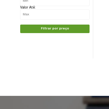
Valor Até:
Filtrar por preço