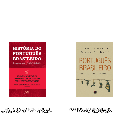
HISTÓRIA DO PORTUGUÊS
PORTUGUÊS BRASILEIRO