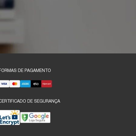
FORMAS DE PAGAMENTO
CERTIFICADO DE SEGURANÇA