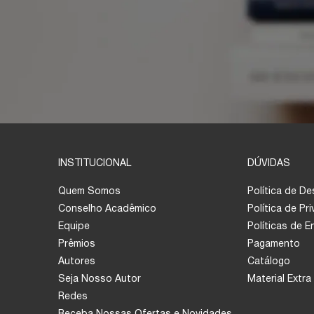
INSTITUCIONAL
DÚVIDAS
Quem Somos
Política de D
Conselho Acadêmico
Política de Pr
Equipe
Políticas de 
Prêmios
Pagamento
Autores
Catálogo
Seja Nosso Autor
Material Extra
Redes