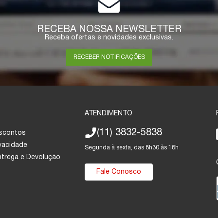
RECEBA NOSSA NEWSLETTER
Receba ofertas e novidades exclusivas.
RECEBER NOTIFICAÇÕES
ATENDIMENTO
(11) 3832-5838
escontos
ivacidade
Segunda à sexta, das 8h30 às 18h
Entrega e Devolução
Fale Conosco