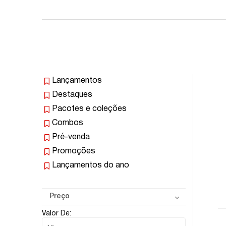
Lançamentos
Destaques
Pacotes e coleções
Combos
Pré-venda
Promoções
Lançamentos do ano
Preço
Valor De: