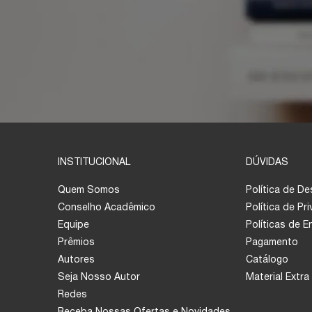
INSTITUCIONAL
DÚVIDAS
Quem Somos
Política de D
Conselho Acadêmico
Política de Pr
Equipe
Políticas de 
Prêmios
Pagamento
Autores
Catálogo
Seja Nosso Autor
Material Extra
Redes