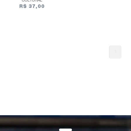
CULTURAL
R$ 37,00
1