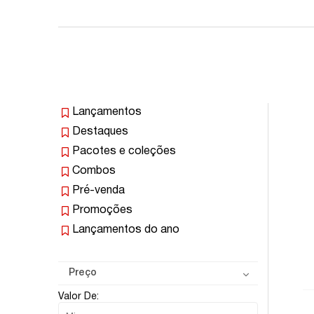
Lançamentos
Destaques
Pacotes e coleções
Combos
Pré-venda
Promoções
Lançamentos do ano
Preço
Valor De: