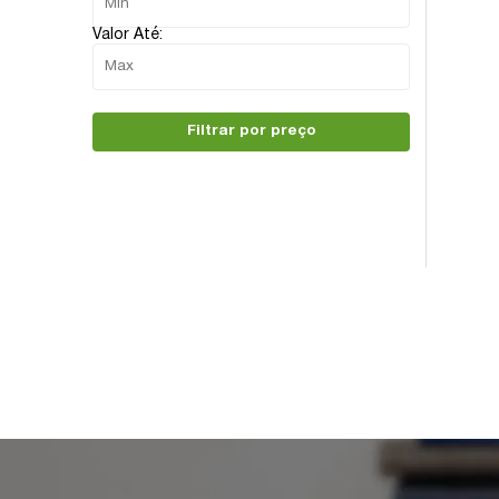
Valor Até:
Filtrar por preço