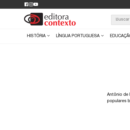
HISTÓRIA
LÍNGUA PORTUGUESA
EDUCAÇ
Antônio de 
populares br