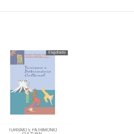
TURISMO E PATRIMÔNIO