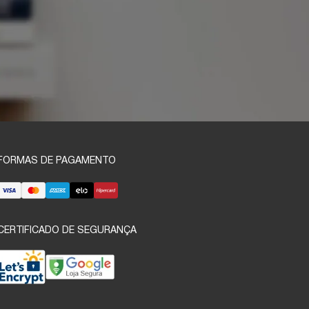
FORMAS DE PAGAMENTO
CERTIFICADO DE SEGURANÇA