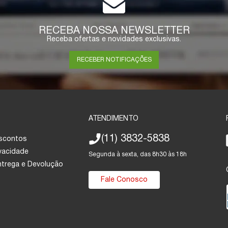
RECEBA NOSSA NEWSLETTER
Receba ofertas e novidades exclusivas.
RECEBER NOTIFICAÇÕES
ATENDIMENTO
(11) 3832-5838
escontos
ivacidade
Segunda à sexta, das 8h30 às 18h
Entrega e Devolução
Fale Conosco