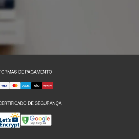
FORMAS DE PAGAMENTO
CERTIFICADO DE SEGURANÇA