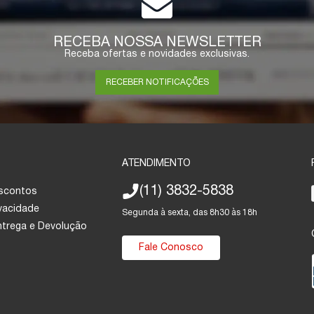
RECEBA NOSSA NEWSLETTER
Receba ofertas e novidades exclusivas.
RECEBER NOTIFICAÇÕES
ATENDIMENTO
(11) 3832-5838
escontos
ivacidade
Segunda à sexta, das 8h30 às 18h
Entrega e Devolução
Fale Conosco