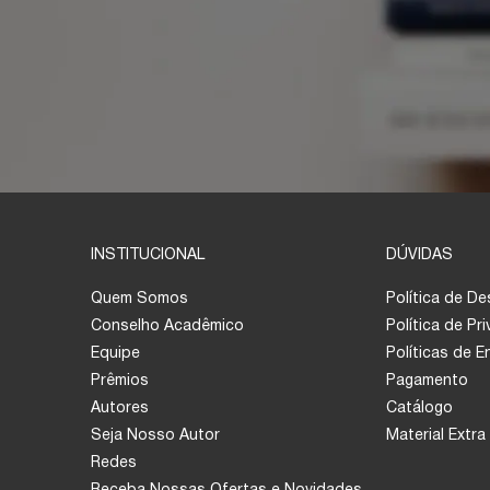
INSTITUCIONAL
DÚVIDAS
Quem Somos
Política de D
Conselho Acadêmico
Política de Pr
Equipe
Políticas de 
Prêmios
Pagamento
Autores
Catálogo
Seja Nosso Autor
Material Extra
Redes