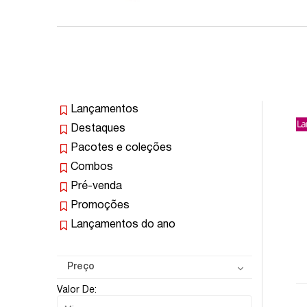
Lançamentos
Destaques
Pacotes e coleções
Combos
Pré-venda
Promoções
Lançamentos do ano
Preço
Valor De: