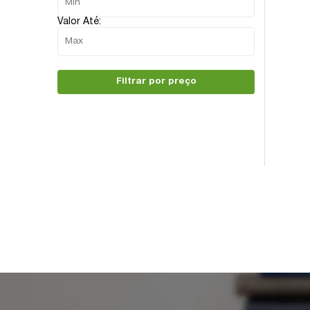
Valor Até:
Filtrar por preço