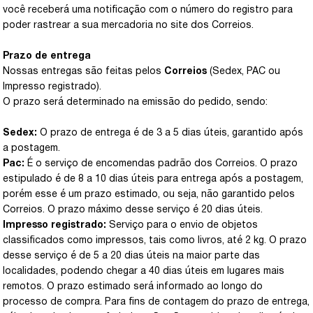
você receberá uma notificação com o número do registro para
poder rastrear a sua mercadoria no site dos Correios.
Prazo de entrega
Nossas entregas são feitas pelos
Correios
(Sedex, PAC ou
Impresso registrado).
O prazo será determinado na emissão do pedido, sendo:
Sedex:
O prazo de entrega é de 3 a 5 dias úteis, garantido após
a postagem.
Pac:
É o serviço de encomendas padrão dos Correios. O prazo
estipulado é de 8 a 10 dias úteis para entrega após a postagem,
porém esse é um prazo estimado, ou seja, não garantido pelos
Correios. O prazo máximo desse serviço é 20 dias úteis.
Impresso registrado:
Serviço para o envio de objetos
classificados como impressos, tais como livros, até 2 kg. O prazo
desse serviço é de 5 a 20 dias úteis na maior parte das
localidades, podendo chegar a 40 dias úteis em lugares mais
remotos. O prazo estimado será informado ao longo do
processo de compra. Para fins de contagem do prazo de entrega,