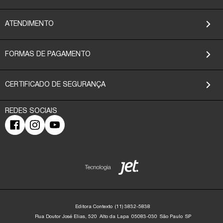
ATENDIMENTO
FORMAS DE PAGAMENTO
CERTIFICADO DE SEGURANÇA
Editora Contexto
(11) 3832-5838
Rua Doutor José Elias, 520
Alto da Lapa
05083-030
São Paulo
SP