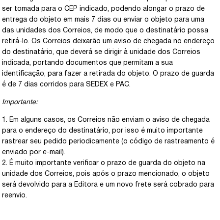
ser tomada para o CEP indicado, podendo alongar o prazo de
entrega do objeto em mais 7 dias ou enviar o objeto para uma
das unidades dos Correios, de modo que o destinatário possa
retirá-lo. Os Correios deixarão um aviso de chegada no endereço
do destinatário, que deverá se dirigir à unidade dos Correios
indicada, portando documentos que permitam a sua
identificação, para fazer a retirada do objeto. O prazo de guarda
é de 7 dias corridos para SEDEX e PAC.
Importante:
1. Em alguns casos, os Correios não enviam o aviso de chegada
para o endereço do destinatário, por isso é muito importante
rastrear seu pedido periodicamente (o código de rastreamento é
enviado por e-mail).
2. É muito importante verificar o prazo de guarda do objeto na
unidade dos Correios, pois após o prazo mencionado, o objeto
será devolvido para a Editora e um novo frete será cobrado para
reenvio.