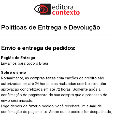
Políticas de Entrega e Devolução
Envio e entrega de pedidos:
Região de Entrega
Enviamos para todo o Brasil
Sobre o envio
Normalmente, as compras feitas com cartões de crédito são
autorizadas em até 24 horas e as realizadas com boletos têm
aprovação concretizada em até 72 horas. Somente após a
confirmação do pagamento de sua compra que o processo de
envio será iniciado.
Logo depois de fazer o pedido, você receberá um e-mail de
confirmação de pagamento. Assim que o pedido for despachado,