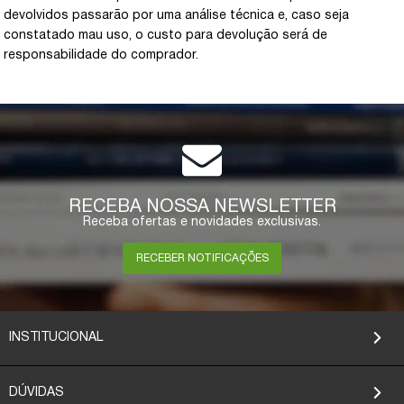
devolvidos passarão por uma análise técnica e, caso seja
constatado mau uso, o custo para devolução será de
responsabilidade do comprador.
RECEBA NOSSA NEWSLETTER
Receba ofertas e novidades exclusivas.
RECEBER NOTIFICAÇÕES
INSTITUCIONAL
DÚVIDAS