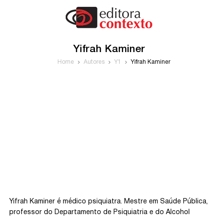
Yifrah Kaminer
Home
Autores
Y1
Yifrah Kaminer
Yifrah Kaminer é médico psiquiatra. Mestre em Saúde Pública,
professor do Departamento de Psiquiatria e do Alcohol