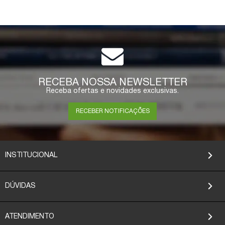
RECEBA NOSSA NEWSLETTER
Receba ofertas e novidades exclusivas.
RECEBER NOTIFICAÇÕES
INSTITUCIONAL
DÚVIDAS
ATENDIMENTO