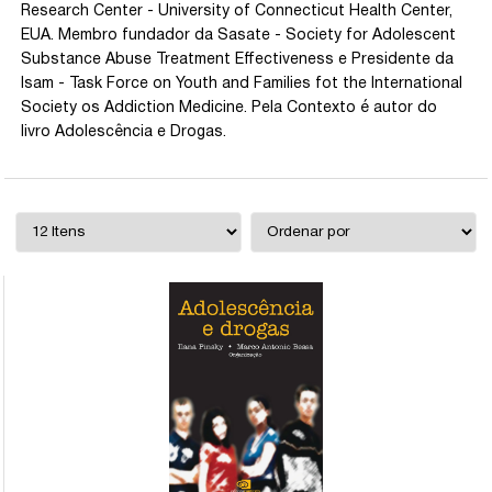
Research Center - University of Connecticut Health Center,
EUA. Membro fundador da Sasate - Society for Adolescent
Substance Abuse Treatment Effectiveness e Presidente da
Isam - Task Force on Youth and Families fot the International
Society os Addiction Medicine. Pela Contexto é autor do
livro Adolescência e Drogas.