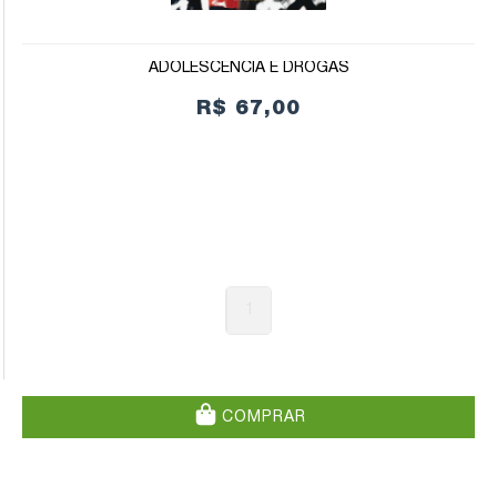
ADOLESCÊNCIA E DROGAS
R$ 67,00
1
COMPRAR