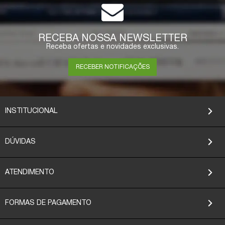
RECEBA NOSSA NEWSLETTER
Receba ofertas e novidades exclusivas.
RECEBER NOTIFICAÇÕES
INSTITUCIONAL
DÚVIDAS
ATENDIMENTO
FORMAS DE PAGAMENTO