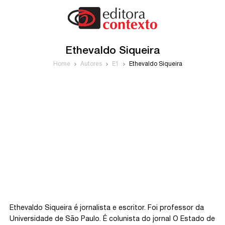
Ethevaldo Siqueira
Home
Autores
E1
Ethevaldo Siqueira
Ethevaldo Siqueira é jornalista e escritor. Foi professor da
Universidade de São Paulo. É colunista do jornal O Estado de