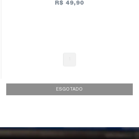
R$ 49,90
1
ESGOTADO