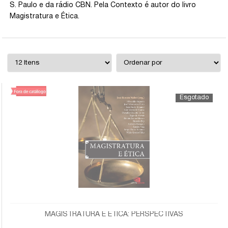
S. Paulo e da rádio CBN. Pela Contexto é autor do livro
Magistratura e Ética.
MAGISTRATURA E ÉTICA: PERSPECTIVAS