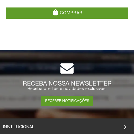
COMPRAR
RECEBA NOSSA NEWSLETTER
Receba ofertas e novidades exclusivas.
RECEBER NOTIFICAÇÕES
INSTITUCIONAL