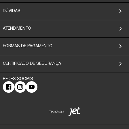
DÚVIDAS
ATENDIMENTO
FORMAS DE PAGAMENTO
CERTIFICADO DE SEGURANÇA