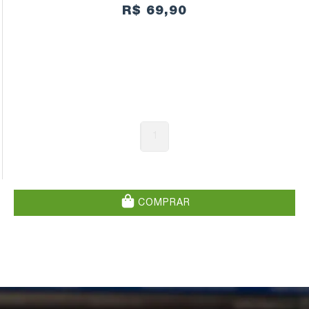
R$ 69,90
1
COMPRAR