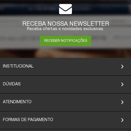
RECEBA NOSSA NEWSLETTER
Receba ofertas e novidades exclusivas.
RECEBER NOTIFICAÇÕES
INSTITUCIONAL
DÚVIDAS
ATENDIMENTO
FORMAS DE PAGAMENTO