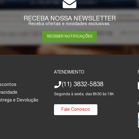
RECEBA NOSSA NEWSLETTER
Receba ofertas e novidades exclusivas.
RECEBER NOTIFICAÇÕES
ATENDIMENTO
(11) 3832-5838
escontos
ivacidade
Segunda à sexta, das 8h30 às 18h
Entrega e Devolução
Fale Conosco