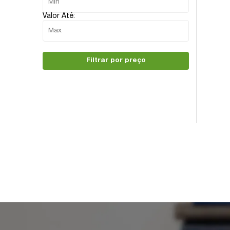
Valor Até:
Filtrar por preço