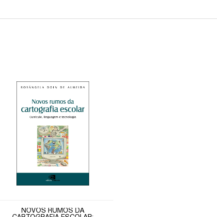
NOVOS RUMOS DA