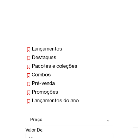
Lançamentos
Destaques
Pacotes e coleções
Combos
Pré-venda
Promoções
Lançamentos do ano
Preço
Valor De: