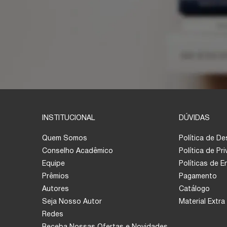
INSTITUCIONAL
DÚVIDAS
Quem Somos
Política de D
Conselho Acadêmico
Política de Pr
Equipe
Políticas de 
Prêmios
Pagamento
Autores
Catálogo
Seja Nosso Autor
Material Extra
Redes