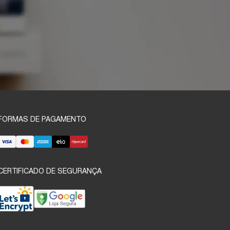
FORMAS DE PAGAMENTO
CERTIFICADO DE SEGURANÇA