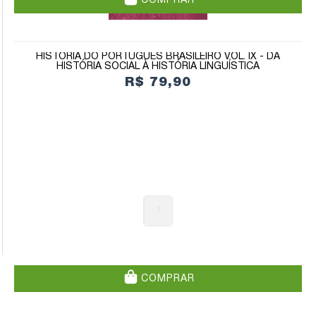
COMPRAR
HISTÓRIA DO PORTUGUÊS BRASILEIRO VOL. IX - DA
HISTÓRIA SOCIAL À HISTÓRIA LINGUÍSTICA
R$ 79,90
1
COMPRAR