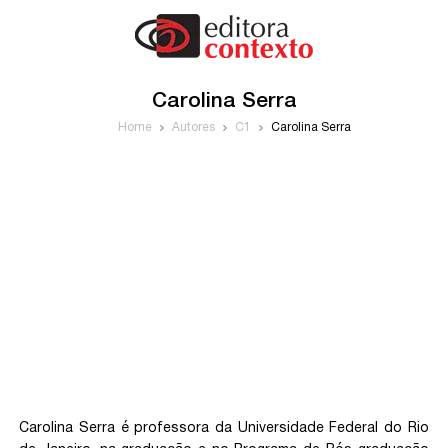
Carolina Serra
Home
Autores
C1
Carolina Serra
Carolina Serra é professora da Universidade Federal do Rio