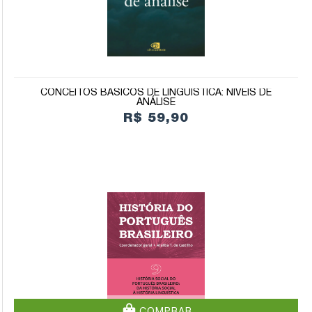
CONCEITOS BÁSICOS DE LINGUÍSTICA: NÍVEIS DE
ANÁLISE
R$ 59,90