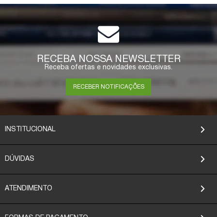
RECEBA NOSSA NEWSLETTER
Receba ofertas e novidades exclusivas.
RECEBER NOTIFICAÇÕES
INSTITUCIONAL
DÚVIDAS
ATENDIMENTO