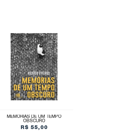
MEMÓRIAS DE UM TEMPO
OBSCURO
R$ 55,00