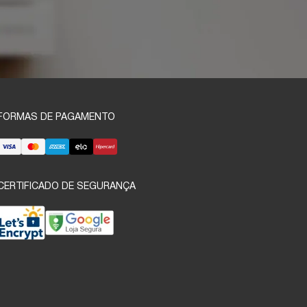
FORMAS DE PAGAMENTO
CERTIFICADO DE SEGURANÇA