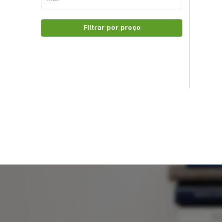
Filtrar por preço