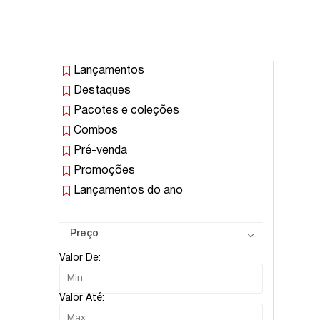
Lançamentos
Destaques
Pacotes e coleções
Combos
Pré-venda
Promoções
Lançamentos do ano
Preço
Valor De:
Valor Até: