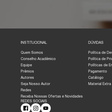
INSTITUCIONAL
DÚVIDAS
Quem Somos
Política de D
Conselho Acadêmico
Política de Pr
Equipe
Políticas de 
Prêmios
Pagamento
Autores
Catálogo
Seja Nosso Autor
Material Extra
Redes
Receba Nossas Ofertas e Novidades