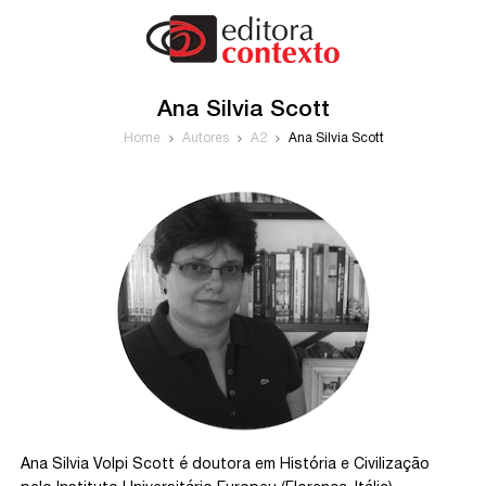
Ana Silvia Scott
Home
Autores
A2
Ana Silvia Scott
Ana Silvia Volpi Scott é doutora em História e Civilização