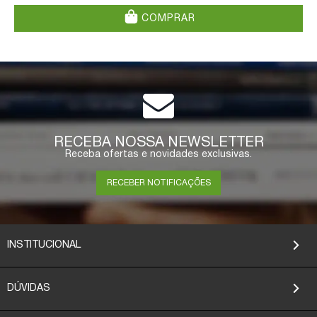
COMPRAR
RECEBA NOSSA NEWSLETTER
Receba ofertas e novidades exclusivas.
RECEBER NOTIFICAÇÕES
INSTITUCIONAL
DÚVIDAS