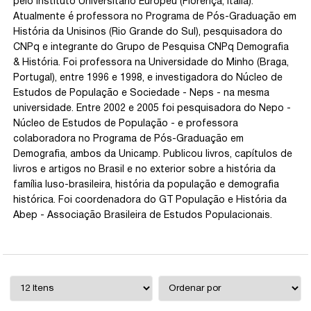
pelo Instituto Universitário Europeu (Florença, Itália).
Atualmente é professora no Programa de Pós-Graduação em
História da Unisinos (Rio Grande do Sul), pesquisadora do
CNPq e integrante do Grupo de Pesquisa CNPq Demografia
& História. Foi professora na Universidade do Minho (Braga,
Portugal), entre 1996 e 1998, e investigadora do Núcleo de
Estudos de População e Sociedade - Neps - na mesma
universidade. Entre 2002 e 2005 foi pesquisadora do Nepo -
Núcleo de Estudos de População - e professora
colaboradora no Programa de Pós-Graduação em
Demografia, ambos da Unicamp. Publicou livros, capítulos de
livros e artigos no Brasil e no exterior sobre a história da
família luso-brasileira, história da população e demografia
histórica. Foi coordenadora do GT População e História da
Abep - Associação Brasileira de Estudos Populacionais.