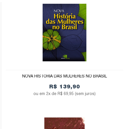
NOVA HISTÓRIA DAS MULHERES NO BRASIL
R$ 139,90
2x de
R$ 69,95
(sem juros)