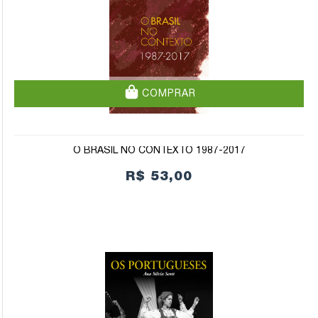
COMPRAR
O BRASIL NO CONTEXTO 1987-2017
R$ 53,00