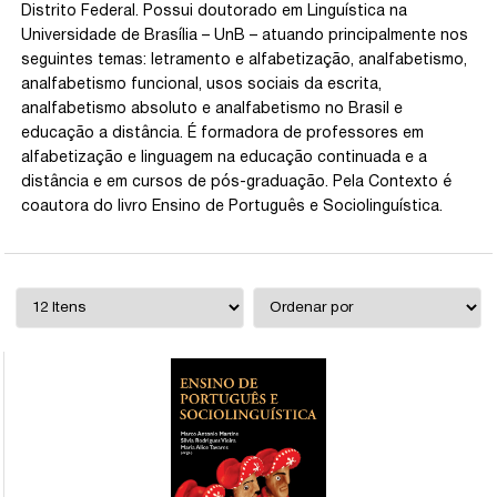
Distrito Federal. Possui doutorado em Linguística na
Universidade de Brasília – UnB – atuando principalmente nos
seguintes temas: letramento e alfabetização, analfabetismo,
analfabetismo funcional, usos sociais da escrita,
analfabetismo absoluto e analfabetismo no Brasil e
educação a distância. É formadora de professores em
alfabetização e linguagem na educação continuada e a
distância e em cursos de pós-graduação. Pela Contexto é
coautora do livro Ensino de Português e Sociolinguística.