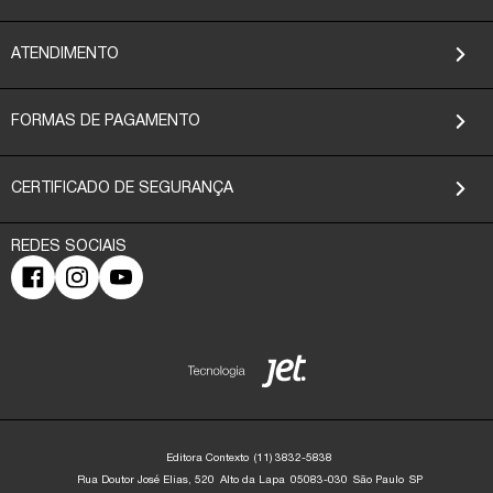
ATENDIMENTO
FORMAS DE PAGAMENTO
CERTIFICADO DE SEGURANÇA
Editora Contexto
(11) 3832-5838
Rua Doutor José Elias, 520
Alto da Lapa
05083-030
São Paulo
SP