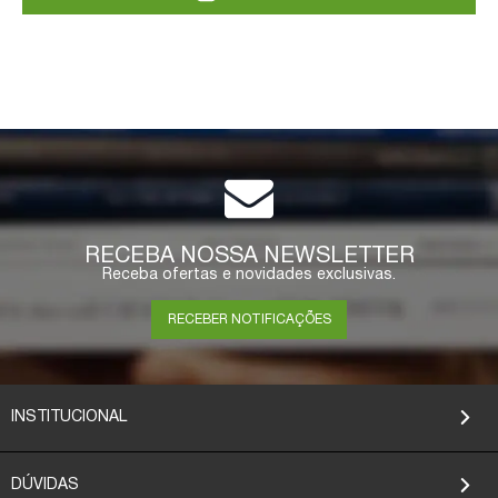
RECEBA NOSSA NEWSLETTER
Receba ofertas e novidades exclusivas.
RECEBER NOTIFICAÇÕES
INSTITUCIONAL
DÚVIDAS