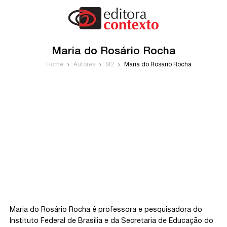
Maria do Rosário Rocha
Home
Autores
M2
Maria do Rosário Rocha
Maria do Rosário Rocha é professora e pesquisadora do
Instituto Federal de Brasília e da Secretaria de Educação do