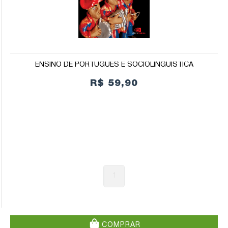
ENSINO DE PORTUGUÊS E SOCIOLINGUÍSTICA
R$ 59,90
1
COMPRAR