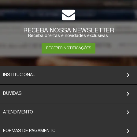
RECEBA NOSSA NEWSLETTER
Receba ofertas e novidades exclusivas.
RECEBER NOTIFICAÇÕES
INSTITUCIONAL
DÚVIDAS
ATENDIMENTO
FORMAS DE PAGAMENTO