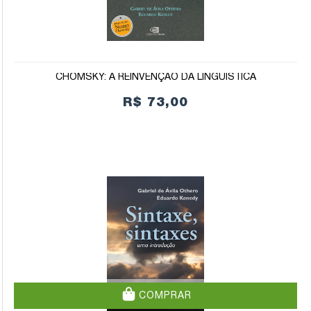
CHOMSKY: A REINVENÇÃO DA LINGUÍSTICA
R$ 73,00
COMPRAR